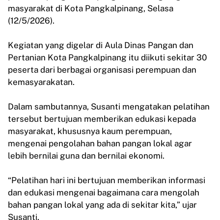
masyarakat di Kota Pangkalpinang, Selasa
(12/5/2026).
Kegiatan yang digelar di Aula Dinas Pangan dan
Pertanian Kota Pangkalpinang itu diikuti sekitar 30
peserta dari berbagai organisasi perempuan dan
kemasyarakatan.
Dalam sambutannya, Susanti mengatakan pelatihan
tersebut bertujuan memberikan edukasi kepada
masyarakat, khususnya kaum perempuan,
mengenai pengolahan bahan pangan lokal agar
lebih bernilai guna dan bernilai ekonomi.
“Pelatihan hari ini bertujuan memberikan informasi
dan edukasi mengenai bagaimana cara mengolah
bahan pangan lokal yang ada di sekitar kita,” ujar
Susanti.