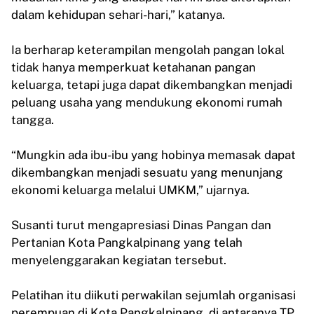
dalam kehidupan sehari-hari,” katanya.
Ia berharap keterampilan mengolah pangan lokal
tidak hanya memperkuat ketahanan pangan
keluarga, tetapi juga dapat dikembangkan menjadi
peluang usaha yang mendukung ekonomi rumah
tangga.
“Mungkin ada ibu-ibu yang hobinya memasak dapat
dikembangkan menjadi sesuatu yang menunjang
ekonomi keluarga melalui UMKM,” ujarnya.
Susanti turut mengapresiasi Dinas Pangan dan
Pertanian Kota Pangkalpinang yang telah
menyelenggarakan kegiatan tersebut.
Pelatihan itu diikuti perwakilan sejumlah organisasi
perempuan di Kota Pangkalpinang, di antaranya TP