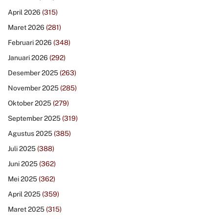
April 2026
(315)
Maret 2026
(281)
Februari 2026
(348)
Januari 2026
(292)
Desember 2025
(263)
November 2025
(285)
Oktober 2025
(279)
September 2025
(319)
Agustus 2025
(385)
Juli 2025
(388)
Juni 2025
(362)
Mei 2025
(362)
April 2025
(359)
Maret 2025
(315)