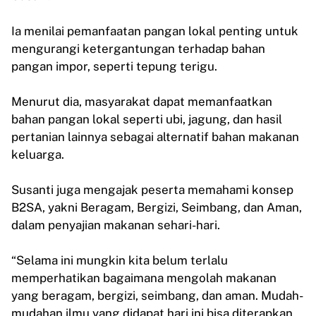
Ia menilai pemanfaatan pangan lokal penting untuk
mengurangi ketergantungan terhadap bahan
pangan impor, seperti tepung terigu.
Menurut dia, masyarakat dapat memanfaatkan
bahan pangan lokal seperti ubi, jagung, dan hasil
pertanian lainnya sebagai alternatif bahan makanan
keluarga.
Susanti juga mengajak peserta memahami konsep
B2SA, yakni Beragam, Bergizi, Seimbang, dan Aman,
dalam penyajian makanan sehari-hari.
“Selama ini mungkin kita belum terlalu
memperhatikan bagaimana mengolah makanan
yang beragam, bergizi, seimbang, dan aman. Mudah-
mudahan ilmu yang didapat hari ini bisa diterapkan