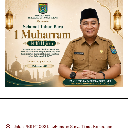
Jalan PBS RT 002 Lingkungan Surya Timur, Kelurahan