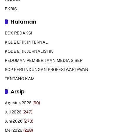
EKBIS
Halaman
BOX REDAKSI
KODE ETIK INTERNAL
KODE ETIK JURNALISTIK
PEDOMAN PEMBERITAAN MEDIA SIBER
SOP PERLINDUNGAN PROFESI WARTAWAN
TENTANG KAMI
Arsip
Agustus 2026
(60)
Juli 2026
(247)
Juni 2026
(273)
Mei 2026
(228)