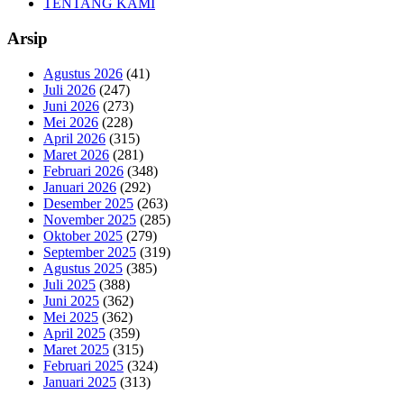
TENTANG KAMI
Arsip
Agustus 2026
(41)
Juli 2026
(247)
Juni 2026
(273)
Mei 2026
(228)
April 2026
(315)
Maret 2026
(281)
Februari 2026
(348)
Januari 2026
(292)
Desember 2025
(263)
November 2025
(285)
Oktober 2025
(279)
September 2025
(319)
Agustus 2025
(385)
Juli 2025
(388)
Juni 2025
(362)
Mei 2025
(362)
April 2025
(359)
Maret 2025
(315)
Februari 2025
(324)
Januari 2025
(313)