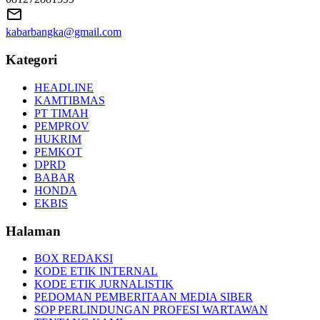
kabarbangka@gmail.com
Kategori
HEADLINE
KAMTIBMAS
PT TIMAH
PEMPROV
HUKRIM
PEMKOT
DPRD
BABAR
HONDA
EKBIS
Halaman
BOX REDAKSI
KODE ETIK INTERNAL
KODE ETIK JURNALISTIK
PEDOMAN PEMBERITAAN MEDIA SIBER
SOP PERLINDUNGAN PROFESI WARTAWAN