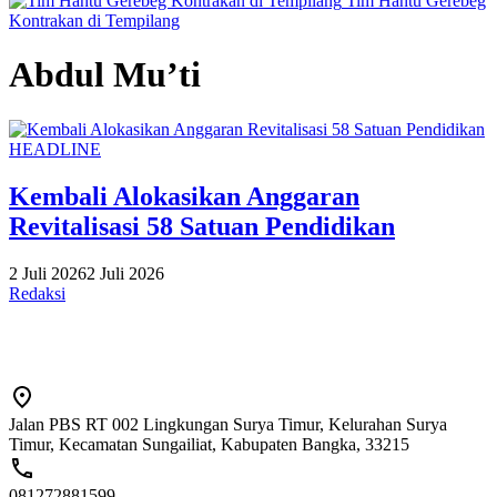
Tim Hantu Gerebeg
Kontrakan di Tempilang
Abdul Mu’ti
HEADLINE
Kembali Alokasikan Anggaran
Revitalisasi 58 Satuan Pendidikan
2 Juli 2026
2 Juli 2026
Redaksi
Jalan PBS RT 002 Lingkungan Surya Timur, Kelurahan Surya
Timur, Kecamatan Sungailiat, Kabupaten Bangka, 33215
081272881599