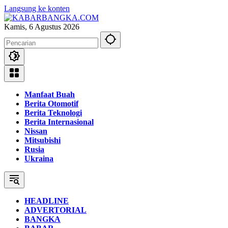
Langsung ke konten
Kamis, 6 Agustus 2026
Manfaat Buah
Berita Otomotif
Berita Teknologi
Berita Internasional
Nissan
Mitsubishi
Rusia
Ukraina
HEADLINE
ADVERTORIAL
BANGKA