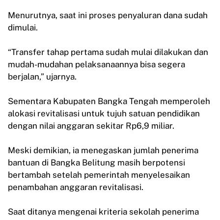
Menurutnya, saat ini proses penyaluran dana sudah
dimulai.
“Transfer tahap pertama sudah mulai dilakukan dan
mudah-mudahan pelaksanaannya bisa segera
berjalan,” ujarnya.
Sementara Kabupaten Bangka Tengah memperoleh
alokasi revitalisasi untuk tujuh satuan pendidikan
dengan nilai anggaran sekitar Rp6,9 miliar.
Meski demikian, ia menegaskan jumlah penerima
bantuan di Bangka Belitung masih berpotensi
bertambah setelah pemerintah menyelesaikan
penambahan anggaran revitalisasi.
Saat ditanya mengenai kriteria sekolah penerima