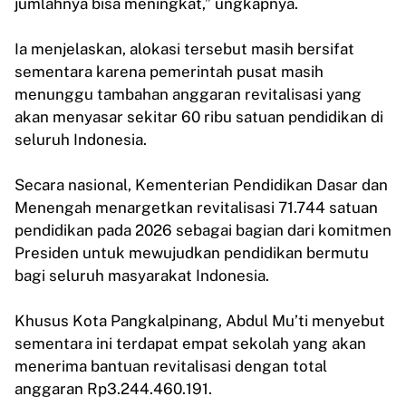
jumlahnya bisa meningkat,” ungkapnya.
Ia menjelaskan, alokasi tersebut masih bersifat
sementara karena pemerintah pusat masih
menunggu tambahan anggaran revitalisasi yang
akan menyasar sekitar 60 ribu satuan pendidikan di
seluruh Indonesia.
Secara nasional, Kementerian Pendidikan Dasar dan
Menengah menargetkan revitalisasi 71.744 satuan
pendidikan pada 2026 sebagai bagian dari komitmen
Presiden untuk mewujudkan pendidikan bermutu
bagi seluruh masyarakat Indonesia.
Khusus Kota Pangkalpinang, Abdul Mu’ti menyebut
sementara ini terdapat empat sekolah yang akan
menerima bantuan revitalisasi dengan total
anggaran Rp3.244.460.191.