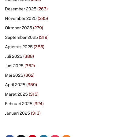
Desember 2025
(263)
November 2025
(285)
Oktober 2025
(279)
September 2025
(319)
Agustus 2025
(385)
Juli 2025
(388)
Juni 2025
(362)
Mei 2025
(362)
April 2025
(359)
Maret 2025
(315)
Februari 2025
(324)
Januari 2025
(313)