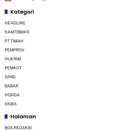
Kategori
HEADLINE
KAMTIBMAS
PT TIMAH
PEMPROV
HUKRIM
PEMKOT
DPRD
BABAR
HONDA
EKBIS
Halaman
BOX REDAKSI