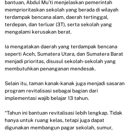
bantuan, Abdul Mu’ti menjelaskan pemerintah
memprioritaskan sekolah yang berada di wilayah
terdampak bencana alam, daerah tertinggal,
terdepan, dan terluar (3T), serta sekolah yang
mengalami kerusakan berat.
Ia mengatakan daerah yang terdampak bencana
seperti Aceh, Sumatera Utara, dan Sumatera Barat
menjadi prioritas, disusul sekolah-sekolah yang
membutuhkan penanganan mendesak.
Selain itu, taman kanak-kanak juga menjadi sasaran
program revitalisasi sebagai bagian dari
implementasi wajib belajar 13 tahun.
“Tahun ini bantuan revitalisasi lebih lengkap. Tidak
hanya untuk ruang kelas, tetapi juga dapat
digunakan membangun pagar sekolah, sumur,