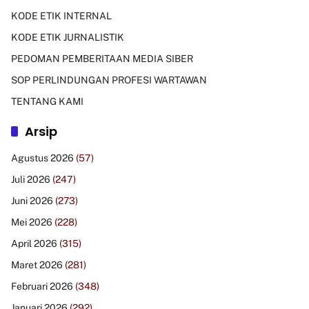
KODE ETIK INTERNAL
KODE ETIK JURNALISTIK
PEDOMAN PEMBERITAAN MEDIA SIBER
SOP PERLINDUNGAN PROFESI WARTAWAN
TENTANG KAMI
Arsip
Agustus 2026
(57)
Juli 2026
(247)
Juni 2026
(273)
Mei 2026
(228)
April 2026
(315)
Maret 2026
(281)
Februari 2026
(348)
Januari 2026
(292)