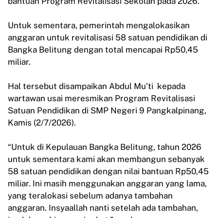
bantuan Program Revitalisasi Sekolah pada 2026.
Untuk sementara, pemerintah mengalokasikan
anggaran untuk revitalisasi 58 satuan pendidikan di
Bangka Belitung dengan total mencapai Rp50,45
miliar.
Hal tersebut disampaikan Abdul Mu’ti kepada
wartawan usai meresmikan Program Revitalisasi
Satuan Pendidikan di SMP Negeri 9 Pangkalpinang,
Kamis (2/7/2026).
“Untuk di Kepulauan Bangka Belitung, tahun 2026
untuk sementara kami akan membangun sebanyak
58 satuan pendidikan dengan nilai bantuan Rp50,45
miliar. Ini masih menggunakan anggaran yang lama,
yang teralokasi sebelum adanya tambahan
anggaran. Insyaallah nanti setelah ada tambahan,