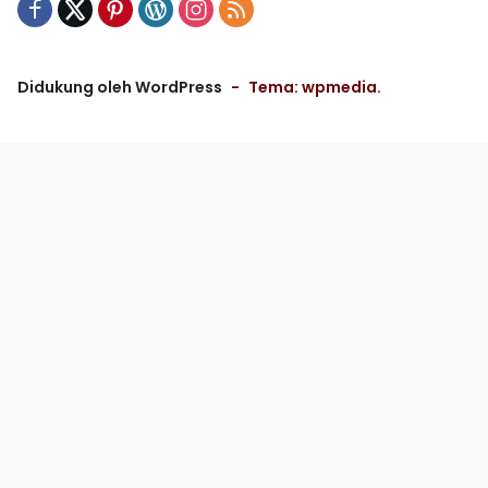
Didukung oleh WordPress
-
Tema: wpmedia.