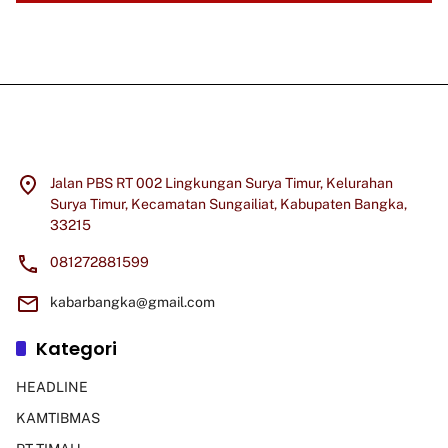
Jalan PBS RT 002 Lingkungan Surya Timur, Kelurahan
Surya Timur, Kecamatan Sungailiat, Kabupaten Bangka,
33215
081272881599
kabarbangka@gmail.com
Kategori
HEADLINE
KAMTIBMAS