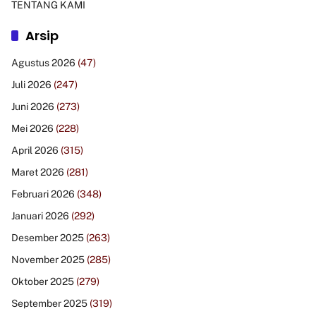
TENTANG KAMI
Arsip
Agustus 2026
(47)
Juli 2026
(247)
Juni 2026
(273)
Mei 2026
(228)
April 2026
(315)
Maret 2026
(281)
Februari 2026
(348)
Januari 2026
(292)
Desember 2025
(263)
November 2025
(285)
Oktober 2025
(279)
September 2025
(319)