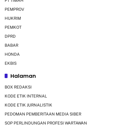
PT TIMAH
PEMPROV
HUKRIM
PEMKOT
DPRD
BABAR
HONDA
EKBIS
Halaman
BOX REDAKSI
KODE ETIK INTERNAL
KODE ETIK JURNALISTIK
PEDOMAN PEMBERITAAN MEDIA SIBER
SOP PERLINDUNGAN PROFESI WARTAWAN