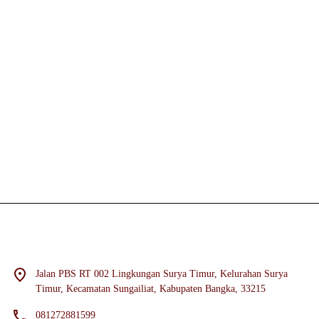
Jalan PBS RT 002 Lingkungan Surya Timur, Kelurahan Surya
Timur, Kecamatan Sungailiat, Kabupaten Bangka, 33215
081272881599