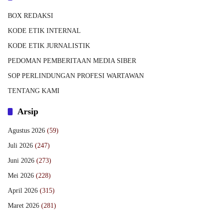
BOX REDAKSI
KODE ETIK INTERNAL
KODE ETIK JURNALISTIK
PEDOMAN PEMBERITAAN MEDIA SIBER
SOP PERLINDUNGAN PROFESI WARTAWAN
TENTANG KAMI
Arsip
Agustus 2026
(59)
Juli 2026
(247)
Juni 2026
(273)
Mei 2026
(228)
April 2026
(315)
Maret 2026
(281)