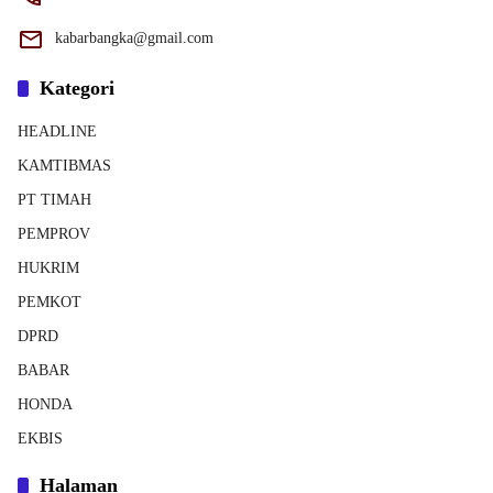
kabarbangka@gmail.com
Kategori
HEADLINE
KAMTIBMAS
PT TIMAH
PEMPROV
HUKRIM
PEMKOT
DPRD
BABAR
HONDA
EKBIS
Halaman