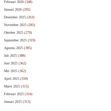
Februari 2026
(348)
Januari 2026
(292)
Desember 2025
(263)
November 2025
(285)
Oktober 2025
(279)
September 2025
(319)
Agustus 2025
(385)
Juli 2025
(388)
Juni 2025
(362)
Mei 2025
(362)
April 2025
(359)
Maret 2025
(315)
Februari 2025
(324)
Januari 2025
(313)