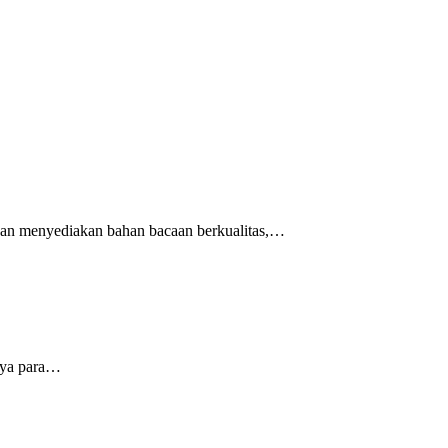
an menyediakan bahan bacaan berkualitas,…
rya para…