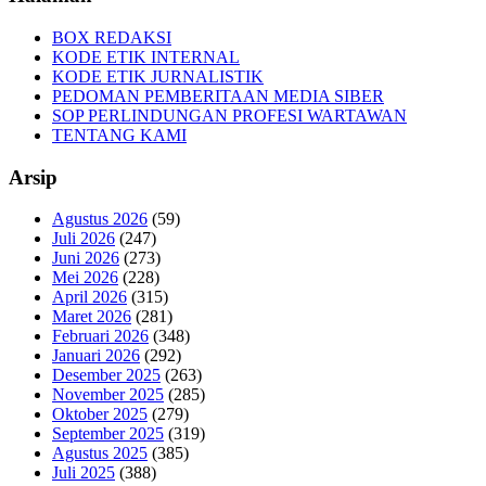
BOX REDAKSI
KODE ETIK INTERNAL
KODE ETIK JURNALISTIK
PEDOMAN PEMBERITAAN MEDIA SIBER
SOP PERLINDUNGAN PROFESI WARTAWAN
TENTANG KAMI
Arsip
Agustus 2026
(59)
Juli 2026
(247)
Juni 2026
(273)
Mei 2026
(228)
April 2026
(315)
Maret 2026
(281)
Februari 2026
(348)
Januari 2026
(292)
Desember 2025
(263)
November 2025
(285)
Oktober 2025
(279)
September 2025
(319)
Agustus 2025
(385)
Juli 2025
(388)