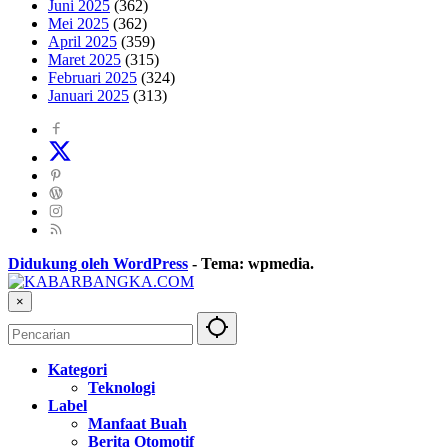
Juni 2025
(362)
Mei 2025
(362)
April 2025
(359)
Maret 2025
(315)
Februari 2025
(324)
Januari 2025
(313)
Didukung oleh WordPress
-
Tema: wpmedia.
×
Kategori
Teknologi
Label
Manfaat Buah
Berita Otomotif