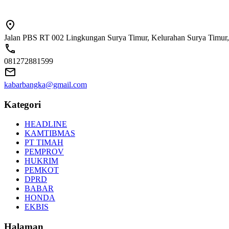
Jalan PBS RT 002 Lingkungan Surya Timur, Kelurahan Surya Timur,
081272881599
kabarbangka@gmail.com
Kategori
HEADLINE
KAMTIBMAS
PT TIMAH
PEMPROV
HUKRIM
PEMKOT
DPRD
BABAR
HONDA
EKBIS
Halaman