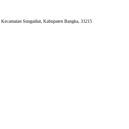
 Kecamatan Sungailiat, Kabupaten Bangka, 33215