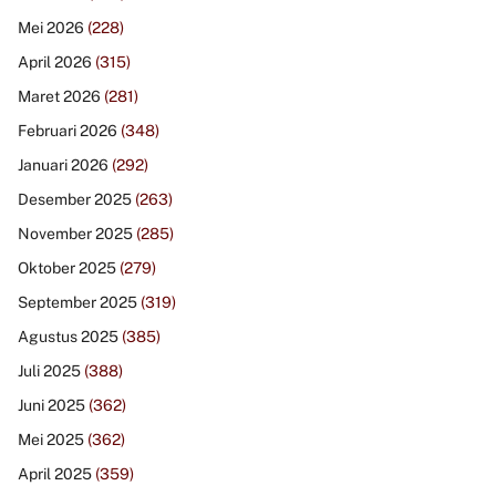
Mei 2026
(228)
April 2026
(315)
Maret 2026
(281)
Februari 2026
(348)
Januari 2026
(292)
Desember 2025
(263)
November 2025
(285)
Oktober 2025
(279)
September 2025
(319)
Agustus 2025
(385)
Juli 2025
(388)
Juni 2025
(362)
Mei 2025
(362)
April 2025
(359)