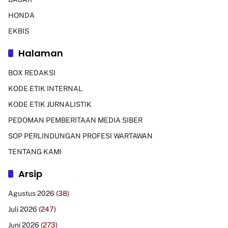
HONDA
EKBIS
Halaman
BOX REDAKSI
KODE ETIK INTERNAL
KODE ETIK JURNALISTIK
PEDOMAN PEMBERITAAN MEDIA SIBER
SOP PERLINDUNGAN PROFESI WARTAWAN
TENTANG KAMI
Arsip
Agustus 2026
(38)
Juli 2026
(247)
Juni 2026
(273)