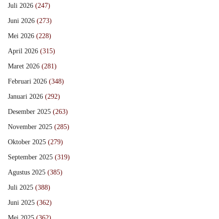
Juli 2026
(247)
Juni 2026
(273)
Mei 2026
(228)
April 2026
(315)
Maret 2026
(281)
Februari 2026
(348)
Januari 2026
(292)
Desember 2025
(263)
November 2025
(285)
Oktober 2025
(279)
September 2025
(319)
Agustus 2025
(385)
Juli 2025
(388)
Juni 2025
(362)
Mei 2025
(362)