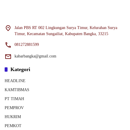
Jalan PBS RT 002 Lingkungan Surya Timur, Kelurahan Surya
Timur, Kecamatan Sungailiat, Kabupaten Bangka, 33215
081272881599
kabarbangka@gmail.com
Kategori
HEADLINE
KAMTIBMAS
PT TIMAH
PEMPROV
HUKRIM
PEMKOT