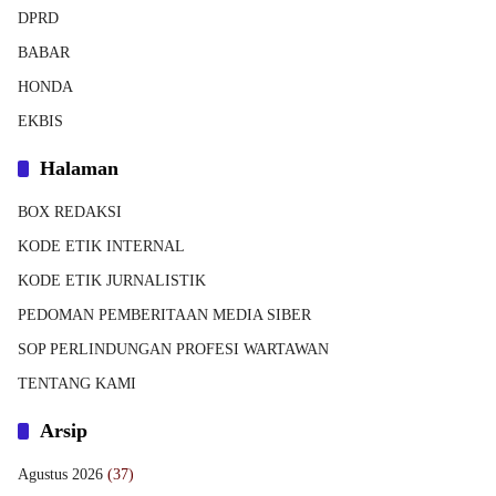
DPRD
BABAR
HONDA
EKBIS
Halaman
BOX REDAKSI
KODE ETIK INTERNAL
KODE ETIK JURNALISTIK
PEDOMAN PEMBERITAAN MEDIA SIBER
SOP PERLINDUNGAN PROFESI WARTAWAN
TENTANG KAMI
Arsip
Agustus 2026
(37)