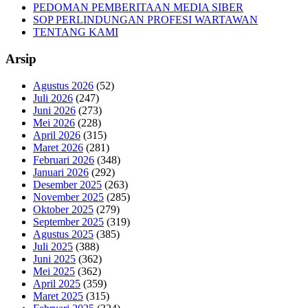
PEDOMAN PEMBERITAAN MEDIA SIBER
SOP PERLINDUNGAN PROFESI WARTAWAN
TENTANG KAMI
Arsip
Agustus 2026
(52)
Juli 2026
(247)
Juni 2026
(273)
Mei 2026
(228)
April 2026
(315)
Maret 2026
(281)
Februari 2026
(348)
Januari 2026
(292)
Desember 2025
(263)
November 2025
(285)
Oktober 2025
(279)
September 2025
(319)
Agustus 2025
(385)
Juli 2025
(388)
Juni 2025
(362)
Mei 2025
(362)
April 2025
(359)
Maret 2025
(315)