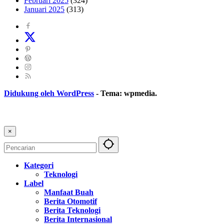
Februari 2025
(324)
Januari 2025
(313)
Didukung oleh WordPress
-
Tema: wpmedia.
×
Kategori
Teknologi
Label
Manfaat Buah
Berita Otomotif
Berita Teknologi
Berita Internasional