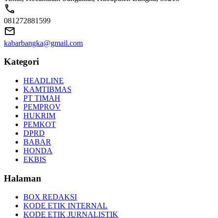
081272881599
kabarbangka@gmail.com
Kategori
HEADLINE
KAMTIBMAS
PT TIMAH
PEMPROV
HUKRIM
PEMKOT
DPRD
BABAR
HONDA
EKBIS
Halaman
BOX REDAKSI
KODE ETIK INTERNAL
KODE ETIK JURNALISTIK