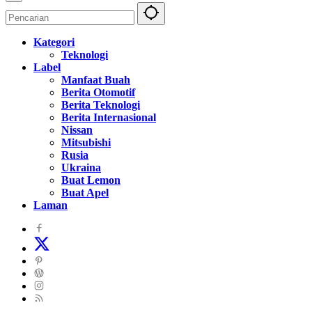
Kategori
Teknologi
Label
Manfaat Buah
Berita Otomotif
Berita Teknologi
Berita Internasional
Nissan
Mitsubishi
Rusia
Ukraina
Buat Lemon
Buat Apel
Laman