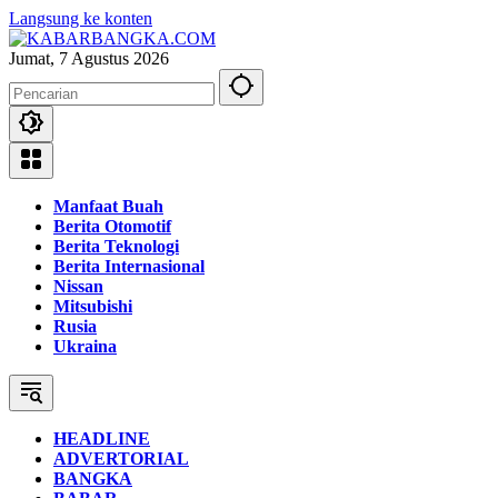
Langsung ke konten
Jumat, 7 Agustus 2026
Manfaat Buah
Berita Otomotif
Berita Teknologi
Berita Internasional
Nissan
Mitsubishi
Rusia
Ukraina
HEADLINE
ADVERTORIAL
BANGKA