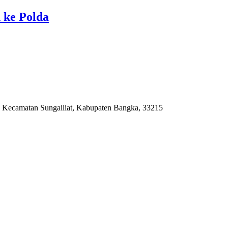
 ke Polda
 Kecamatan Sungailiat, Kabupaten Bangka, 33215