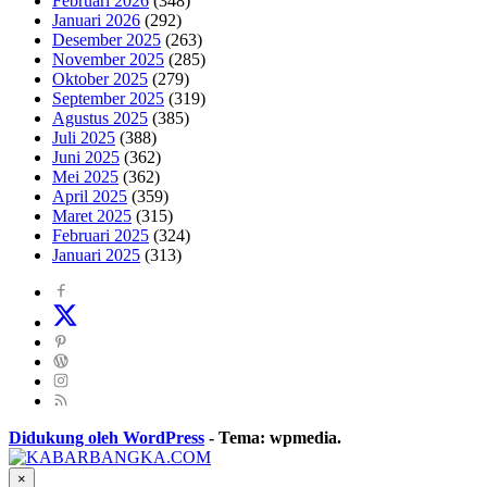
Februari 2026
(348)
Januari 2026
(292)
Desember 2025
(263)
November 2025
(285)
Oktober 2025
(279)
September 2025
(319)
Agustus 2025
(385)
Juli 2025
(388)
Juni 2025
(362)
Mei 2025
(362)
April 2025
(359)
Maret 2025
(315)
Februari 2025
(324)
Januari 2025
(313)
Didukung oleh WordPress
-
Tema: wpmedia.
×