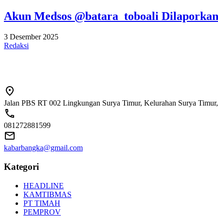
Akun Medsos @batara_toboali Dilaporkan
3 Desember 2025
Redaksi
Jalan PBS RT 002 Lingkungan Surya Timur, Kelurahan Surya Timur,
081272881599
kabarbangka@gmail.com
Kategori
HEADLINE
KAMTIBMAS
PT TIMAH
PEMPROV