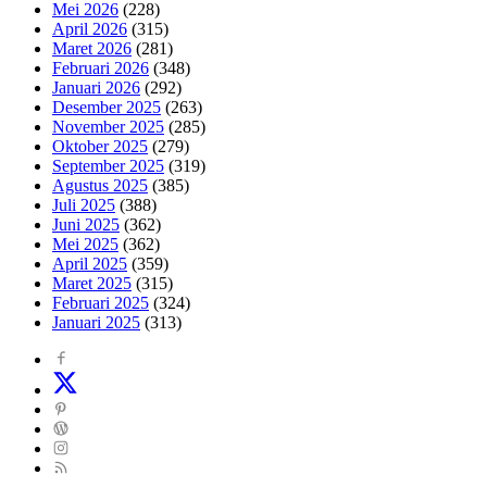
Mei 2026
(228)
April 2026
(315)
Maret 2026
(281)
Februari 2026
(348)
Januari 2026
(292)
Desember 2025
(263)
November 2025
(285)
Oktober 2025
(279)
September 2025
(319)
Agustus 2025
(385)
Juli 2025
(388)
Juni 2025
(362)
Mei 2025
(362)
April 2025
(359)
Maret 2025
(315)
Februari 2025
(324)
Januari 2025
(313)