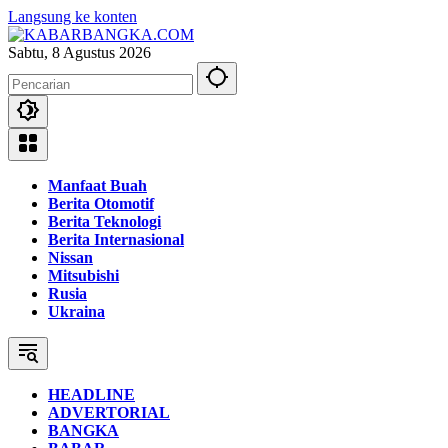
Langsung ke konten
Sabtu, 8 Agustus 2026
Manfaat Buah
Berita Otomotif
Berita Teknologi
Berita Internasional
Nissan
Mitsubishi
Rusia
Ukraina
HEADLINE
ADVERTORIAL
BANGKA