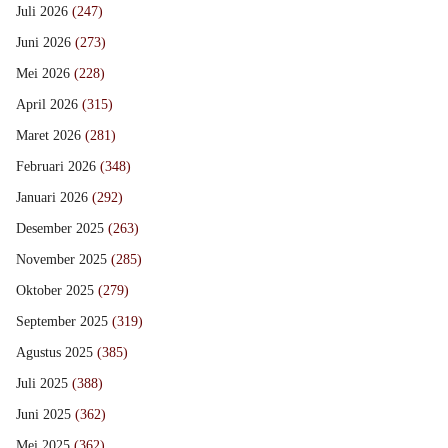
Juli 2026
(247)
Juni 2026
(273)
Mei 2026
(228)
April 2026
(315)
Maret 2026
(281)
Februari 2026
(348)
Januari 2026
(292)
Desember 2025
(263)
November 2025
(285)
Oktober 2025
(279)
September 2025
(319)
Agustus 2025
(385)
Juli 2025
(388)
Juni 2025
(362)
Mei 2025
(362)