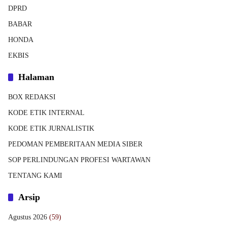
DPRD
BABAR
HONDA
EKBIS
Halaman
BOX REDAKSI
KODE ETIK INTERNAL
KODE ETIK JURNALISTIK
PEDOMAN PEMBERITAAN MEDIA SIBER
SOP PERLINDUNGAN PROFESI WARTAWAN
TENTANG KAMI
Arsip
Agustus 2026
(59)