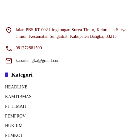
Jalan PBS RT 002 Lingkungan Surya Timur, Kelurahan Surya
Timur, Kecamatan Sungailiat, Kabupaten Bangka, 33215
081272881599
kabarbangka@gmail.com
Kategori
HEADLINE
KAMTIBMAS
PT TIMAH
PEMPROV
HUKRIM
PEMKOT