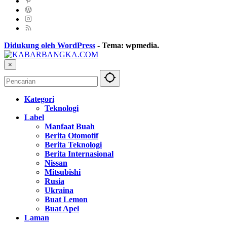
Didukung oleh WordPress
-
Tema: wpmedia.
×
Kategori
Teknologi
Label
Manfaat Buah
Berita Otomotif
Berita Teknologi
Berita Internasional
Nissan
Mitsubishi
Rusia
Ukraina
Buat Lemon
Buat Apel
Laman