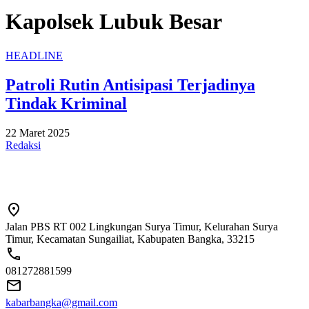
Kapolsek Lubuk Besar
HEADLINE
Patroli Rutin Antisipasi Terjadinya
Tindak Kriminal
22 Maret 2025
Redaksi
Jalan PBS RT 002 Lingkungan Surya Timur, Kelurahan Surya
Timur, Kecamatan Sungailiat, Kabupaten Bangka, 33215
081272881599
kabarbangka@gmail.com