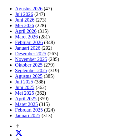
Agustus 2026
(47)
Juli 2026
(247)
Juni 2026
(273)
Mei 2026
(228)
April 2026
(315)
Maret 2026
(281)
Februari 2026
(348)
Januari 2026
(292)
Desember 2025
(263)
November 2025
(285)
Oktober 2025
(279)
September 2025
(319)
Agustus 2025
(385)
Juli 2025
(388)
Juni 2025
(362)
Mei 2025
(362)
April 2025
(359)
Maret 2025
(315)
Februari 2025
(324)
Januari 2025
(313)