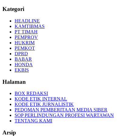
Kategori
HEADLINE
KAMTIBMAS
PT TIMAH
PEMPROV
HUKRIM
PEMKOT
DPRD
BABAR
HONDA
EKBIS
Halaman
BOX REDAKSI
KODE ETIK INTERNAL
KODE ETIK JURNALISTIK
PEDOMAN PEMBERITAAN MEDIA SIBER
SOP PERLINDUNGAN PROFESI WARTAWAN
TENTANG KAMI
Arsip