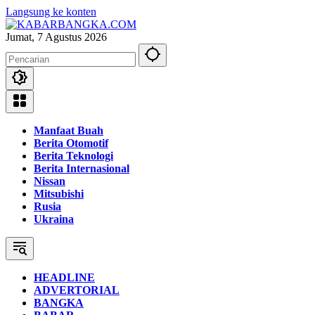
Langsung ke konten
Jumat, 7 Agustus 2026
Manfaat Buah
Berita Otomotif
Berita Teknologi
Berita Internasional
Nissan
Mitsubishi
Rusia
Ukraina
HEADLINE
ADVERTORIAL
BANGKA