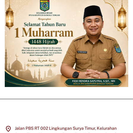
Jalan PBS RT 002 Lingkungan Surya Timur, Kelurahan