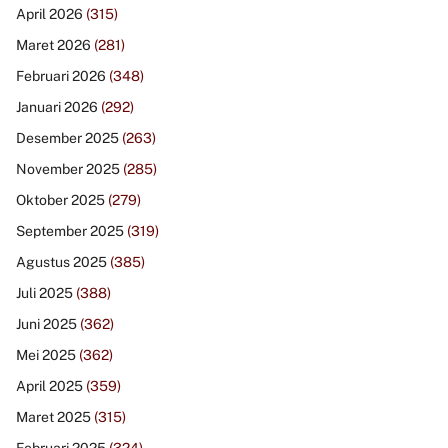
April 2026
(315)
Maret 2026
(281)
Februari 2026
(348)
Januari 2026
(292)
Desember 2025
(263)
November 2025
(285)
Oktober 2025
(279)
September 2025
(319)
Agustus 2025
(385)
Juli 2025
(388)
Juni 2025
(362)
Mei 2025
(362)
April 2025
(359)
Maret 2025
(315)
Februari 2025
(324)