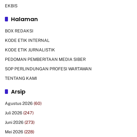
EKBIS
Halaman
BOX REDAKSI
KODE ETIK INTERNAL
KODE ETIK JURNALISTIK
PEDOMAN PEMBERITAAN MEDIA SIBER
SOP PERLINDUNGAN PROFESI WARTAWAN
TENTANG KAMI
Arsip
Agustus 2026
(60)
Juli 2026
(247)
Juni 2026
(273)
Mei 2026
(228)