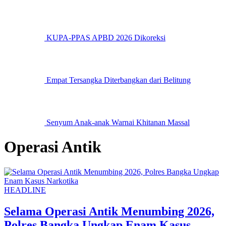
KUPA-PPAS APBD 2026 Dikoreksi
Empat Tersangka Diterbangkan dari Belitung
Senyum Anak-anak Warnai Khitanan Massal
Operasi Antik
HEADLINE
Selama Operasi Antik Menumbing 2026,
Polres Bangka Ungkap Enam Kasus