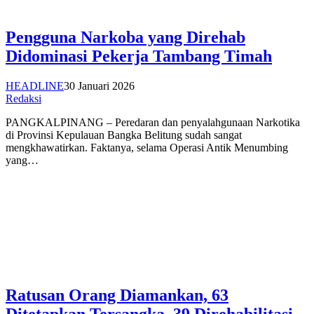
Pengguna Narkoba yang Direhab
Didominasi Pekerja Tambang Timah
HEADLINE
30 Januari 2026
Redaksi
PANGKALPINANG – Peredaran dan penyalahgunaan Narkotika
di Provinsi Kepulauan Bangka Belitung sudah sangat
mengkhawatirkan. Faktanya, selama Operasi Antik Menumbing
yang…
Ratusan Orang Diamankan, 63