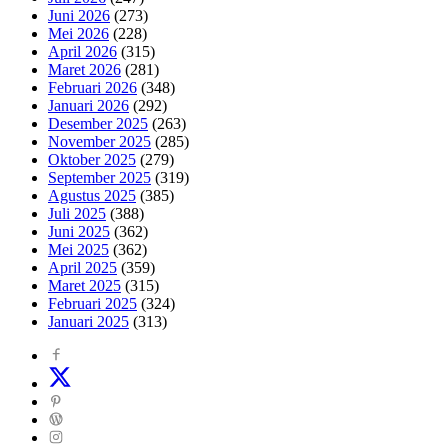
Juni 2026
(273)
Mei 2026
(228)
April 2026
(315)
Maret 2026
(281)
Februari 2026
(348)
Januari 2026
(292)
Desember 2025
(263)
November 2025
(285)
Oktober 2025
(279)
September 2025
(319)
Agustus 2025
(385)
Juli 2025
(388)
Juni 2025
(362)
Mei 2025
(362)
April 2025
(359)
Maret 2025
(315)
Februari 2025
(324)
Januari 2025
(313)