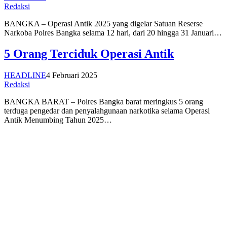
Redaksi
BANGKA – Operasi Antik 2025 yang digelar Satuan Reserse
Narkoba Polres Bangka selama 12 hari, dari 20 hingga 31 Januari…
5 Orang Terciduk Operasi Antik
HEADLINE
4 Februari 2025
Redaksi
BANGKA BARAT – Polres Bangka barat meringkus 5 orang
terduga pengedar dan penyalahgunaan narkotika selama Operasi
Antik Menumbing Tahun 2025…