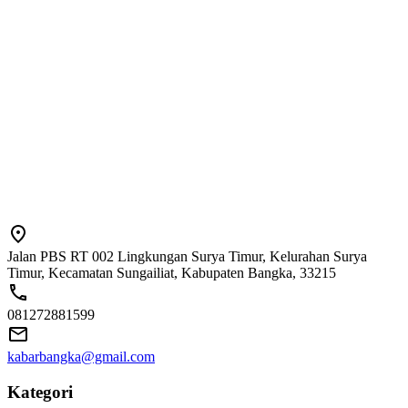
Jalan PBS RT 002 Lingkungan Surya Timur, Kelurahan Surya
Timur, Kecamatan Sungailiat, Kabupaten Bangka, 33215
081272881599
kabarbangka@gmail.com
Kategori