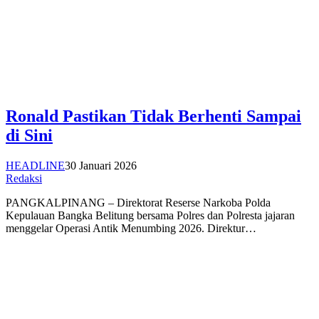
Ronald Pastikan Tidak Berhenti Sampai
di Sini
HEADLINE
30 Januari 2026
Redaksi
PANGKALPINANG – Direktorat Reserse Narkoba Polda
Kepulauan Bangka Belitung bersama Polres dan Polresta jajaran
menggelar Operasi Antik Menumbing 2026. Direktur…