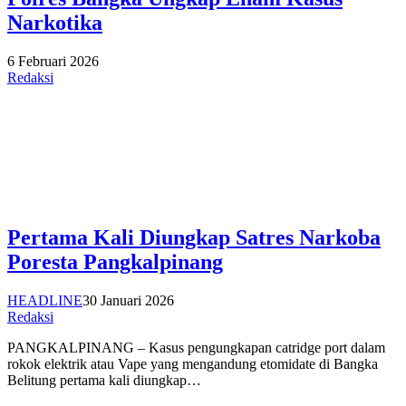
Narkotika
6 Februari 2026
Redaksi
Pertama Kali Diungkap Satres Narkoba
Poresta Pangkalpinang
HEADLINE
30 Januari 2026
Redaksi
PANGKALPINANG – Kasus pengungkapan catridge port dalam
rokok elektrik atau Vape yang mengandung etomidate di Bangka
Belitung pertama kali diungkap…