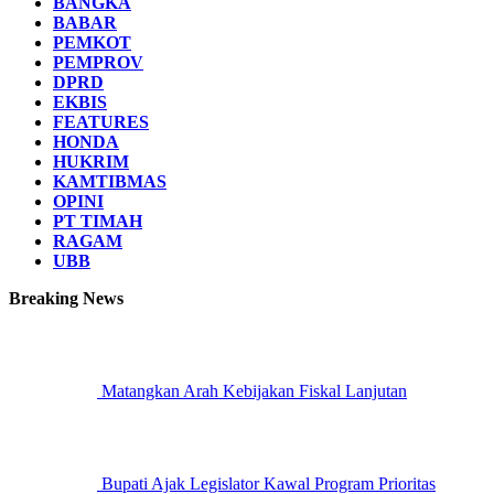
BANGKA
BABAR
PEMKOT
PEMPROV
DPRD
EKBIS
FEATURES
HONDA
HUKRIM
KAMTIBMAS
OPINI
PT TIMAH
RAGAM
UBB
Breaking News
Matangkan Arah Kebijakan Fiskal Lanjutan
Bupati Ajak Legislator Kawal Program Prioritas