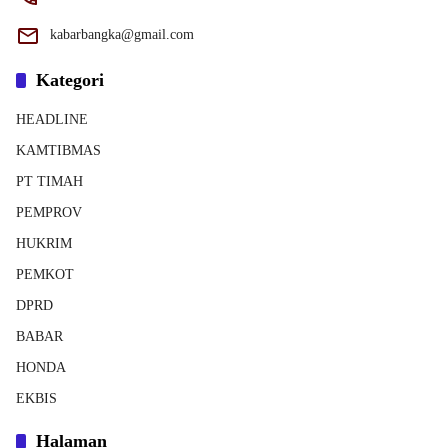
kabarbangka@gmail.com
Kategori
HEADLINE
KAMTIBMAS
PT TIMAH
PEMPROV
HUKRIM
PEMKOT
DPRD
BABAR
HONDA
EKBIS
Halaman