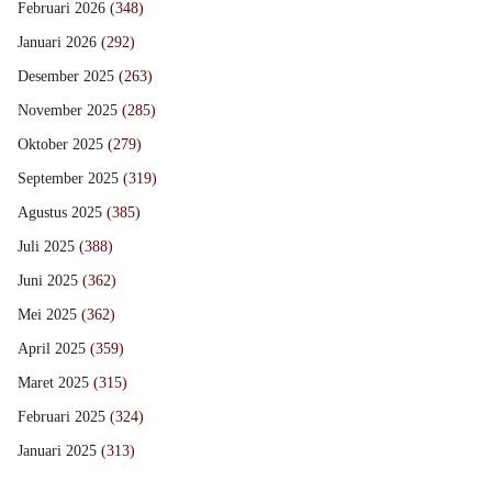
Februari 2026
(348)
Januari 2026
(292)
Desember 2025
(263)
November 2025
(285)
Oktober 2025
(279)
September 2025
(319)
Agustus 2025
(385)
Juli 2025
(388)
Juni 2025
(362)
Mei 2025
(362)
April 2025
(359)
Maret 2025
(315)
Februari 2025
(324)
Januari 2025
(313)