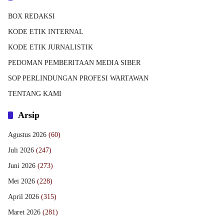
BOX REDAKSI
KODE ETIK INTERNAL
KODE ETIK JURNALISTIK
PEDOMAN PEMBERITAAN MEDIA SIBER
SOP PERLINDUNGAN PROFESI WARTAWAN
TENTANG KAMI
Arsip
Agustus 2026
(60)
Juli 2026
(247)
Juni 2026
(273)
Mei 2026
(228)
April 2026
(315)
Maret 2026
(281)