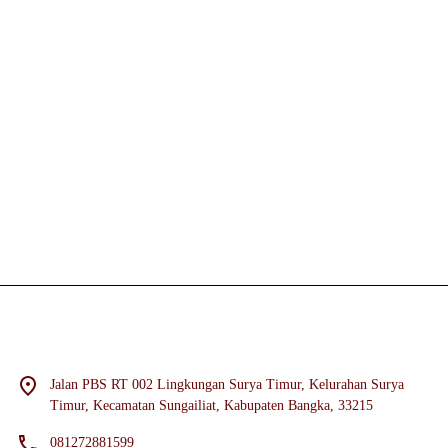
Jalan PBS RT 002 Lingkungan Surya Timur, Kelurahan Surya
Timur, Kecamatan Sungailiat, Kabupaten Bangka, 33215
081272881599