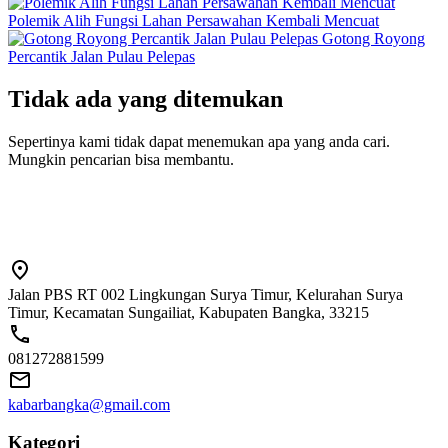
Polemik Alih Fungsi Lahan Persawahan Kembali Mencuat
Gotong Royong
Percantik Jalan Pulau Pelepas
Tidak ada yang ditemukan
Sepertinya kami tidak dapat menemukan apa yang anda cari.
Mungkin pencarian bisa membantu.
Jalan PBS RT 002 Lingkungan Surya Timur, Kelurahan Surya
Timur, Kecamatan Sungailiat, Kabupaten Bangka, 33215
081272881599
kabarbangka@gmail.com
Kategori