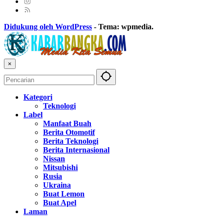
Didukung oleh WordPress
-
Tema: wpmedia.
×
Kategori
Teknologi
Label
Manfaat Buah
Berita Otomotif
Berita Teknologi
Berita Internasional
Nissan
Mitsubishi
Rusia
Ukraina
Buat Lemon
Buat Apel
Laman