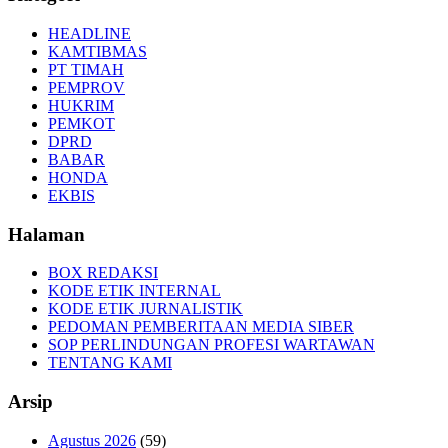
HEADLINE
KAMTIBMAS
PT TIMAH
PEMPROV
HUKRIM
PEMKOT
DPRD
BABAR
HONDA
EKBIS
Halaman
BOX REDAKSI
KODE ETIK INTERNAL
KODE ETIK JURNALISTIK
PEDOMAN PEMBERITAAN MEDIA SIBER
SOP PERLINDUNGAN PROFESI WARTAWAN
TENTANG KAMI
Arsip
Agustus 2026
(59)