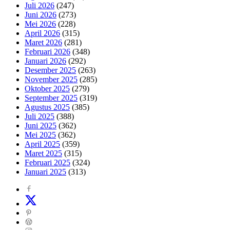
Juli 2026
(247)
Juni 2026
(273)
Mei 2026
(228)
April 2026
(315)
Maret 2026
(281)
Februari 2026
(348)
Januari 2026
(292)
Desember 2025
(263)
November 2025
(285)
Oktober 2025
(279)
September 2025
(319)
Agustus 2025
(385)
Juli 2025
(388)
Juni 2025
(362)
Mei 2025
(362)
April 2025
(359)
Maret 2025
(315)
Februari 2025
(324)
Januari 2025
(313)