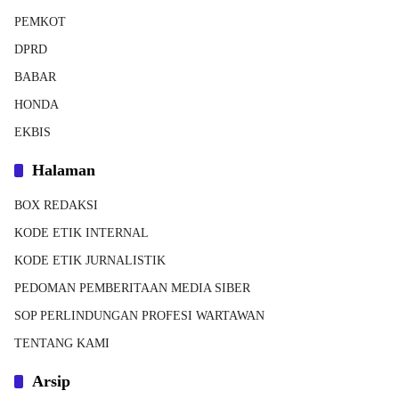
PEMKOT
DPRD
BABAR
HONDA
EKBIS
Halaman
BOX REDAKSI
KODE ETIK INTERNAL
KODE ETIK JURNALISTIK
PEDOMAN PEMBERITAAN MEDIA SIBER
SOP PERLINDUNGAN PROFESI WARTAWAN
TENTANG KAMI
Arsip