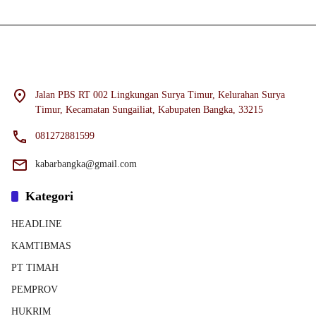
Jalan PBS RT 002 Lingkungan Surya Timur, Kelurahan Surya
Timur, Kecamatan Sungailiat, Kabupaten Bangka, 33215
081272881599
kabarbangka@gmail.com
Kategori
HEADLINE
KAMTIBMAS
PT TIMAH
PEMPROV
HUKRIM