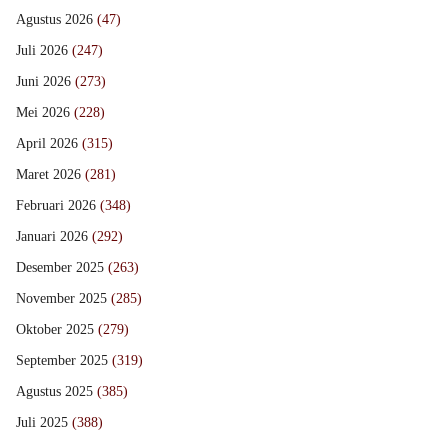
Agustus 2026
(47)
Juli 2026
(247)
Juni 2026
(273)
Mei 2026
(228)
April 2026
(315)
Maret 2026
(281)
Februari 2026
(348)
Januari 2026
(292)
Desember 2025
(263)
November 2025
(285)
Oktober 2025
(279)
September 2025
(319)
Agustus 2025
(385)
Juli 2025
(388)