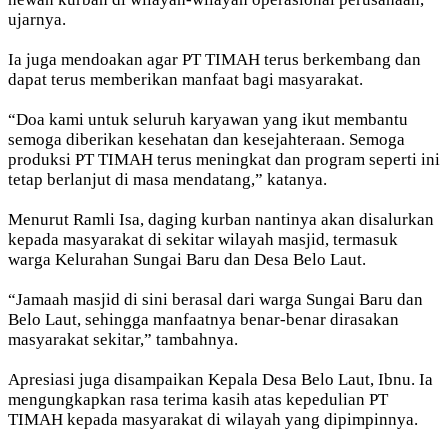
ujarnya.
Ia juga mendoakan agar PT TIMAH terus berkembang dan
dapat terus memberikan manfaat bagi masyarakat.
“Doa kami untuk seluruh karyawan yang ikut membantu
semoga diberikan kesehatan dan kesejahteraan. Semoga
produksi PT TIMAH terus meningkat dan program seperti ini
tetap berlanjut di masa mendatang,” katanya.
Menurut Ramli Isa, daging kurban nantinya akan disalurkan
kepada masyarakat di sekitar wilayah masjid, termasuk
warga Kelurahan Sungai Baru dan Desa Belo Laut.
“Jamaah masjid di sini berasal dari warga Sungai Baru dan
Belo Laut, sehingga manfaatnya benar-benar dirasakan
masyarakat sekitar,” tambahnya.
Apresiasi juga disampaikan Kepala Desa Belo Laut, Ibnu. Ia
mengungkapkan rasa terima kasih atas kepedulian PT
TIMAH kepada masyarakat di wilayah yang dipimpinnya.