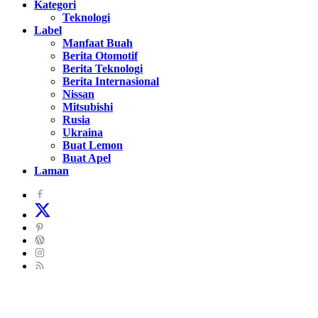
Kategori
Teknologi
Label
Manfaat Buah
Berita Otomotif
Berita Teknologi
Berita Internasional
Nissan
Mitsubishi
Rusia
Ukraina
Buat Lemon
Buat Apel
Laman