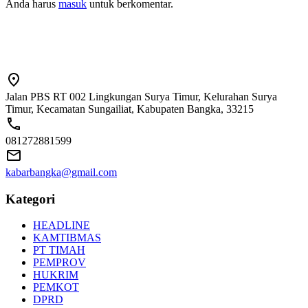
Anda harus
masuk
untuk berkomentar.
Jalan PBS RT 002 Lingkungan Surya Timur, Kelurahan Surya
Timur, Kecamatan Sungailiat, Kabupaten Bangka, 33215
081272881599
kabarbangka@gmail.com
Kategori
HEADLINE
KAMTIBMAS
PT TIMAH
PEMPROV
HUKRIM
PEMKOT
DPRD