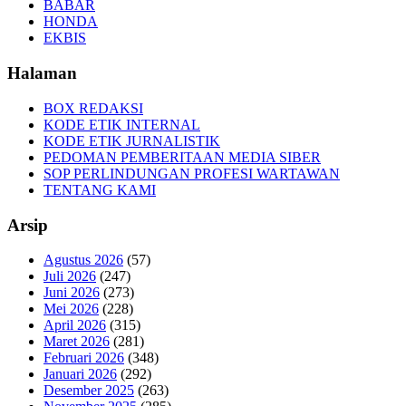
BABAR
HONDA
EKBIS
Halaman
BOX REDAKSI
KODE ETIK INTERNAL
KODE ETIK JURNALISTIK
PEDOMAN PEMBERITAAN MEDIA SIBER
SOP PERLINDUNGAN PROFESI WARTAWAN
TENTANG KAMI
Arsip
Agustus 2026
(57)
Juli 2026
(247)
Juni 2026
(273)
Mei 2026
(228)
April 2026
(315)
Maret 2026
(281)
Februari 2026
(348)
Januari 2026
(292)
Desember 2025
(263)