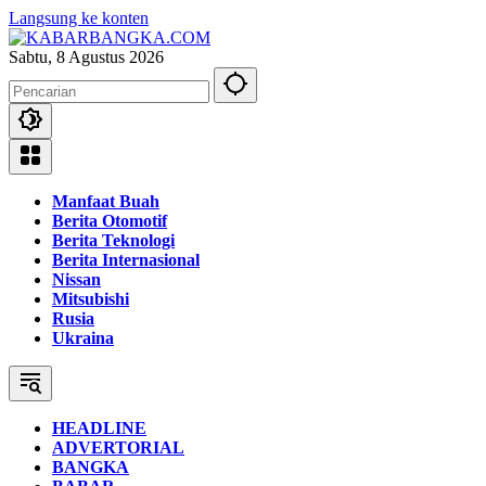
Langsung ke konten
Sabtu, 8 Agustus 2026
Manfaat Buah
Berita Otomotif
Berita Teknologi
Berita Internasional
Nissan
Mitsubishi
Rusia
Ukraina
HEADLINE
ADVERTORIAL
BANGKA