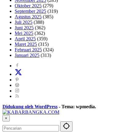
November 2025
(285)
Oktober 2025
(279)
September 2025
(319)
Agustus 2025
(385)
Juli 2025
(388)
Juni 2025
(362)
Mei 2025
(362)
April 2025
(359)
Maret 2025
(315)
Februari 2025
(324)
Januari 2025
(313)
Didukung oleh WordPress
-
Tema: wpmedia.
×