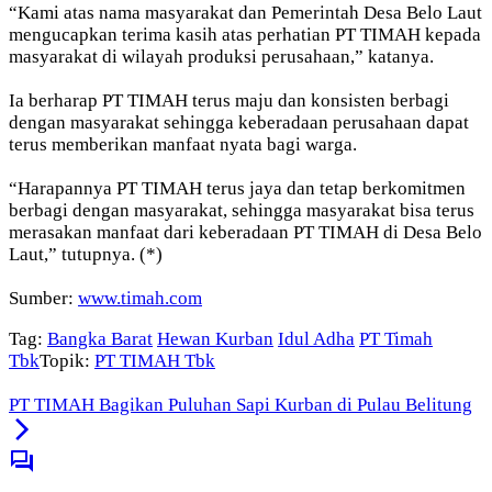
“Kami atas nama masyarakat dan Pemerintah Desa Belo Laut
mengucapkan terima kasih atas perhatian PT TIMAH kepada
masyarakat di wilayah produksi perusahaan,” katanya.
Ia berharap PT TIMAH terus maju dan konsisten berbagi
dengan masyarakat sehingga keberadaan perusahaan dapat
terus memberikan manfaat nyata bagi warga.
“Harapannya PT TIMAH terus jaya dan tetap berkomitmen
berbagi dengan masyarakat, sehingga masyarakat bisa terus
merasakan manfaat dari keberadaan PT TIMAH di Desa Belo
Laut,” tutupnya. (*)
Sumber:
www.timah.com
Tag:
Bangka Barat
Hewan Kurban
Idul Adha
PT Timah
Tbk
Topik:
PT TIMAH Tbk
PT TIMAH Bagikan Puluhan Sapi Kurban di Pulau Belitung