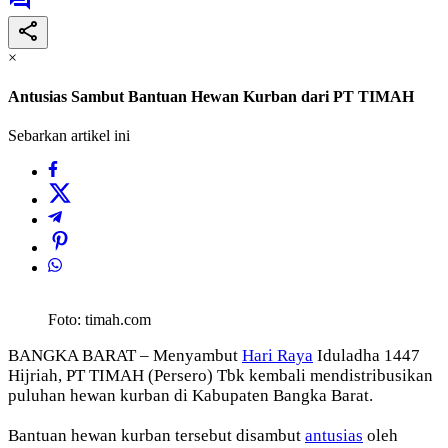
×
Antusias Sambut Bantuan Hewan Kurban dari PT TIMAH
Sebarkan artikel ini
Foto: timah.com
BANGKA BARAT – Menyambut
Hari Raya
Iduladha 1447
Hijriah, PT TIMAH (Persero) Tbk kembali mendistribusikan
puluhan hewan kurban di Kabupaten Bangka Barat.
Bantuan hewan kurban tersebut disambut
antusias
oleh