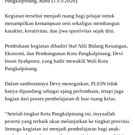
Pangkalpinang, Rabu (13/5/2026).
Kegiatan tersebut menjadi ruang bagi pelajar untuk
menampilkan kemampuan seni sekaligus membangun
karakter, kreativitas, dan jiwa sportivitas sejak dini.
Pembukaan kegiatan dihadiri Staf Ahli Bidang Keuangan,
Ekonomi, dan Pembangunan Kota Pangkalpinang, Devi
Insan Syahputra, yang hadir mewakili Wali Kota
Pangkalpinang.
Dalam sambutannya Devy menegaskan, FLS3N tidak
hanya dipandang sebagai ajang perlombaan, tetapi juga
bagian dari proses pembelajaran di luar ruang kelas.
“Setelah tingkat Kota Pangkalpinang ini, insyaallah
peserta yang terbaik akan melanjutkan ke tingkat provinsi.
Semoga kegiatan ini menjadi pembelajaran bagi anak-