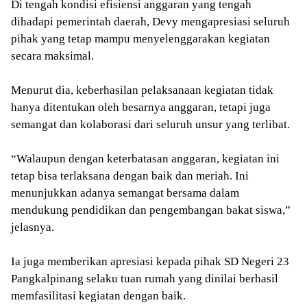
Di tengah kondisi efisiensi anggaran yang tengah
dihadapi pemerintah daerah, Devy mengapresiasi seluruh
pihak yang tetap mampu menyelenggarakan kegiatan
secara maksimal.
Menurut dia, keberhasilan pelaksanaan kegiatan tidak
hanya ditentukan oleh besarnya anggaran, tetapi juga
semangat dan kolaborasi dari seluruh unsur yang terlibat.
“Walaupun dengan keterbatasan anggaran, kegiatan ini
tetap bisa terlaksana dengan baik dan meriah. Ini
menunjukkan adanya semangat bersama dalam
mendukung pendidikan dan pengembangan bakat siswa,”
jelasnya.
Ia juga memberikan apresiasi kepada pihak SD Negeri 23
Pangkalpinang selaku tuan rumah yang dinilai berhasil
memfasilitasi kegiatan dengan baik.