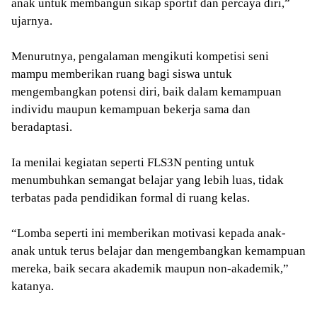
anak untuk membangun sikap sportif dan percaya diri,”
ujarnya.
Menurutnya, pengalaman mengikuti kompetisi seni
mampu memberikan ruang bagi siswa untuk
mengembangkan potensi diri, baik dalam kemampuan
individu maupun kemampuan bekerja sama dan
beradaptasi.
Ia menilai kegiatan seperti FLS3N penting untuk
menumbuhkan semangat belajar yang lebih luas, tidak
terbatas pada pendidikan formal di ruang kelas.
“Lomba seperti ini memberikan motivasi kepada anak-
anak untuk terus belajar dan mengembangkan kemampuan
mereka, baik secara akademik maupun non-akademik,”
katanya.