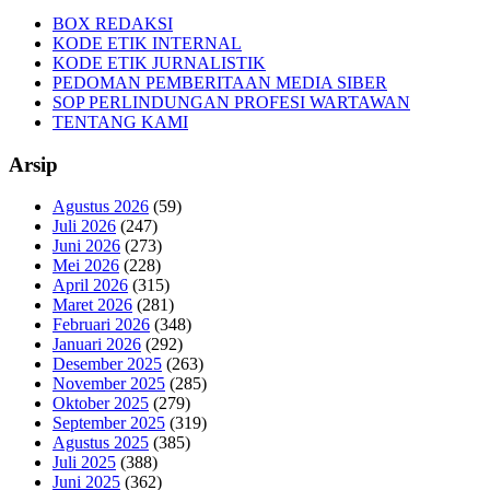
BOX REDAKSI
KODE ETIK INTERNAL
KODE ETIK JURNALISTIK
PEDOMAN PEMBERITAAN MEDIA SIBER
SOP PERLINDUNGAN PROFESI WARTAWAN
TENTANG KAMI
Arsip
Agustus 2026
(59)
Juli 2026
(247)
Juni 2026
(273)
Mei 2026
(228)
April 2026
(315)
Maret 2026
(281)
Februari 2026
(348)
Januari 2026
(292)
Desember 2025
(263)
November 2025
(285)
Oktober 2025
(279)
September 2025
(319)
Agustus 2025
(385)
Juli 2025
(388)
Juni 2025
(362)