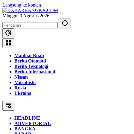
Langsung ke konten
Minggu, 9 Agustus 2026
Manfaat Buah
Berita Otomotif
Berita Teknologi
Berita Internasional
Nissan
Mitsubishi
Rusia
Ukraina
HEADLINE
ADVERTORIAL
BANGKA