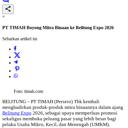
×
PT TIMAH Boyong Mitra Binaan ke Belitung Expo 2026
Sebarkan artikel ini
Foto: timah.com
BELITUNG – PT TIMAH (Persero) Tbk kembali
menghadirkan produk-produk mitra binaannya dalam ajang
Belitung Expo
2026, sebagai upaya memperluas promosi
sekaligus membuka peluang pasar yang lebih besar bagi
pelaku Usaha Mikro, Kecil, dan Menengah (UMKM).