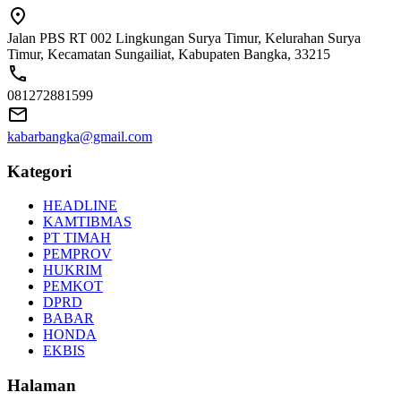
Jalan PBS RT 002 Lingkungan Surya Timur, Kelurahan Surya
Timur, Kecamatan Sungailiat, Kabupaten Bangka, 33215
081272881599
kabarbangka@gmail.com
Kategori
HEADLINE
KAMTIBMAS
PT TIMAH
PEMPROV
HUKRIM
PEMKOT
DPRD
BABAR
HONDA
EKBIS
Halaman