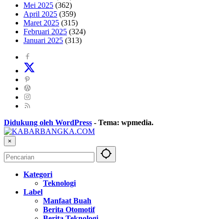
Mei 2025
(362)
April 2025
(359)
Maret 2025
(315)
Februari 2025
(324)
Januari 2025
(313)
Didukung oleh WordPress
-
Tema: wpmedia.
×
Kategori
Teknologi
Label
Manfaat Buah
Berita Otomotif
Berita Teknologi