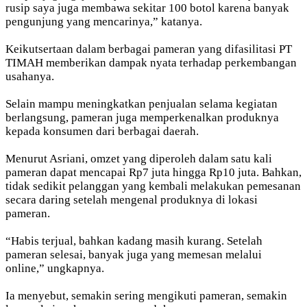
rusip saya juga membawa sekitar 100 botol karena banyak
pengunjung yang mencarinya,” katanya.
Keikutsertaan dalam berbagai pameran yang difasilitasi PT
TIMAH memberikan dampak nyata terhadap perkembangan
usahanya.
Selain mampu meningkatkan penjualan selama kegiatan
berlangsung, pameran juga memperkenalkan produknya
kepada konsumen dari berbagai daerah.
Menurut Asriani, omzet yang diperoleh dalam satu kali
pameran dapat mencapai Rp7 juta hingga Rp10 juta. Bahkan,
tidak sedikit pelanggan yang kembali melakukan pemesanan
secara daring setelah mengenal produknya di lokasi
pameran.
“Habis terjual, bahkan kadang masih kurang. Setelah
pameran selesai, banyak juga yang memesan melalui
online,” ungkapnya.
Ia menyebut, semakin sering mengikuti pameran, semakin