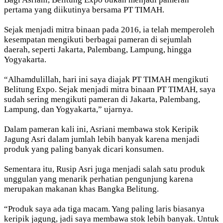
pertama yang diikutinya bersama PT TIMAH.
Sejak menjadi mitra binaan pada 2016, ia telah memperoleh
kesempatan mengikuti berbagai pameran di sejumlah
daerah, seperti Jakarta, Palembang, Lampung, hingga
Yogyakarta.
“Alhamdulillah, hari ini saya diajak PT TIMAH mengikuti
Belitung Expo. Sejak menjadi mitra binaan PT TIMAH, saya
sudah sering mengikuti pameran di Jakarta, Palembang,
Lampung, dan Yogyakarta,” ujarnya.
Dalam pameran kali ini, Asriani membawa stok Keripik
Jagung Asri dalam jumlah lebih banyak karena menjadi
produk yang paling banyak dicari konsumen.
Sementara itu, Rusip Asri juga menjadi salah satu produk
unggulan yang menarik perhatian pengunjung karena
merupakan makanan khas Bangka Belitung.
“Produk saya ada tiga macam. Yang paling laris biasanya
keripik jagung, jadi saya membawa stok lebih banyak. Untuk