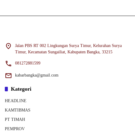
Jalan PBS RT 002 Lingkungan Surya Timur, Kelurahan Surya
Timur, Kecamatan Sungailiat, Kabupaten Bangka, 33215
081272881599
kabarbangka@gmail.com
Kategori
HEADLINE
KAMTIBMAS
PT TIMAH
PEMPROV