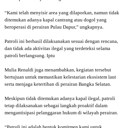
“Kami telah menyisir area yang dilaporkan, namun tidak
ditemukan adanya kapal cantrang atau dogol yang
beroperasi di perairan Pulau Dapur,” ungkapnya.
Patroli ini berhasil dilaksanakan sesuai dengan rencana,
dan tidak ada aktivitas ilegal yang terdeteksi selama
patroli berlangsung. Iptu
Mulia Renaldi juga menambahkan, kegiatan tersebut
bertujuan untuk memastikan kelestarian ekosistem laut
serta menjaga ketertiban di perairan Bangka Selatan.
Meskipun tidak ditemukan adanya kapal ilegal, patroli
tetap dilaksanakan sebagai langkah proaktif dalam
mengantisipasi pelanggaran hukum di wilayah perairan.
“Patroli ini adalah bentuk komitmen kami untuk