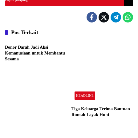
Pos Terkait
HEADLINE
Donor Darah Jadi Aksi
Kemanusiaan untuk Membantu
Sesama
HEADLINE
Tiga Keluarga Terima Bantuan
Rumah Layak Huni