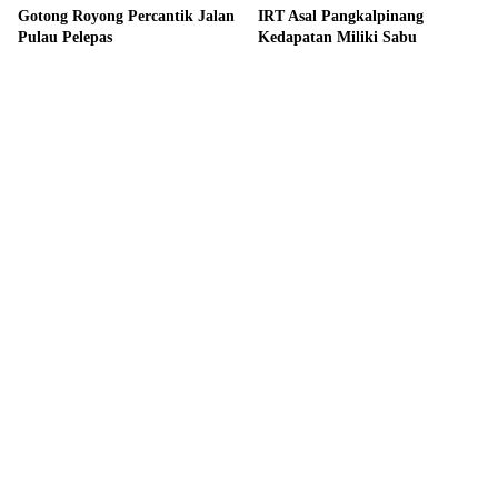
Gotong Royong Percantik Jalan
IRT Asal Pangkalpinang
Pulau Pelepas
Kedapatan Miliki Sabu