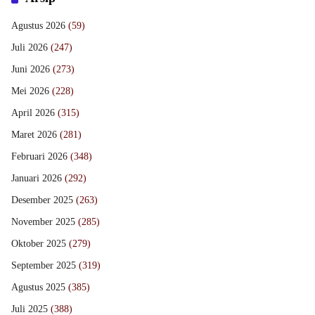
Agustus 2026
(59)
Juli 2026
(247)
Juni 2026
(273)
Mei 2026
(228)
April 2026
(315)
Maret 2026
(281)
Februari 2026
(348)
Januari 2026
(292)
Desember 2025
(263)
November 2025
(285)
Oktober 2025
(279)
September 2025
(319)
Agustus 2025
(385)
Juli 2025
(388)