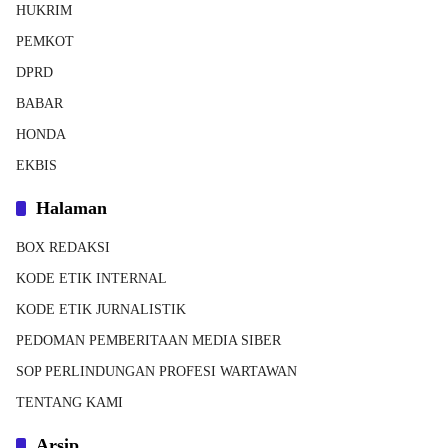
HUKRIM
PEMKOT
DPRD
BABAR
HONDA
EKBIS
Halaman
BOX REDAKSI
KODE ETIK INTERNAL
KODE ETIK JURNALISTIK
PEDOMAN PEMBERITAAN MEDIA SIBER
SOP PERLINDUNGAN PROFESI WARTAWAN
TENTANG KAMI
Arsip