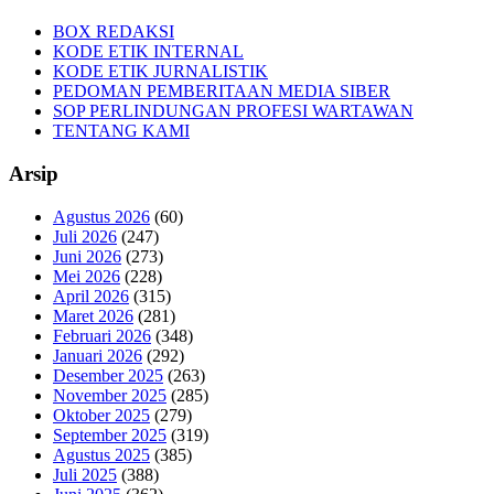
BOX REDAKSI
KODE ETIK INTERNAL
KODE ETIK JURNALISTIK
PEDOMAN PEMBERITAAN MEDIA SIBER
SOP PERLINDUNGAN PROFESI WARTAWAN
TENTANG KAMI
Arsip
Agustus 2026
(60)
Juli 2026
(247)
Juni 2026
(273)
Mei 2026
(228)
April 2026
(315)
Maret 2026
(281)
Februari 2026
(348)
Januari 2026
(292)
Desember 2025
(263)
November 2025
(285)
Oktober 2025
(279)
September 2025
(319)
Agustus 2025
(385)
Juli 2025
(388)