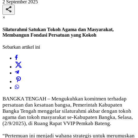
2 September 2025
×
Silaturahmi Satukan Tokoh Agama dan Masyarakat,
Membangun Fondasi Persatuan yang Kokoh
Sebarkan artikel ini
BANGKA TENGAH – Mengukuhkan komitmen terhadap
persatuan dan kesatuan bangsa, Pemerintah Kabupaten
Bangka Tengah menggelar silaturahmi akbar dengan tokoh
agama dan tokoh masyarakat se-Kabupaten Bangka, Selasa,
(2/9/2025), di Ruang Rapat VVIP Pemkab Bateng.
“Pertemuan ini menjadi wahana strategis untuk merumuskan