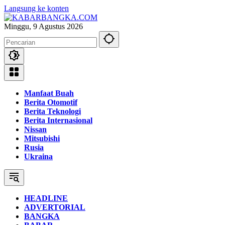
Langsung ke konten
Minggu, 9 Agustus 2026
Manfaat Buah
Berita Otomotif
Berita Teknologi
Berita Internasional
Nissan
Mitsubishi
Rusia
Ukraina
HEADLINE
ADVERTORIAL
BANGKA