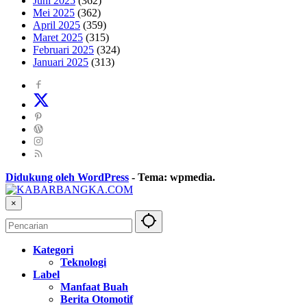
Juni 2025
(362)
Mei 2025
(362)
April 2025
(359)
Maret 2025
(315)
Februari 2025
(324)
Januari 2025
(313)
Didukung oleh WordPress
-
Tema: wpmedia.
×
Kategori
Teknologi
Label
Manfaat Buah
Berita Otomotif