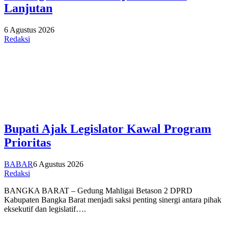
Lanjutan
6 Agustus 2026
Redaksi
Bupati Ajak Legislator Kawal Program
Prioritas
BABAR
6 Agustus 2026
Redaksi
BANGKA BARAT – Gedung Mahligai Betason 2 DPRD
Kabupaten Bangka Barat menjadi saksi penting sinergi antara pihak
eksekutif dan legislatif….