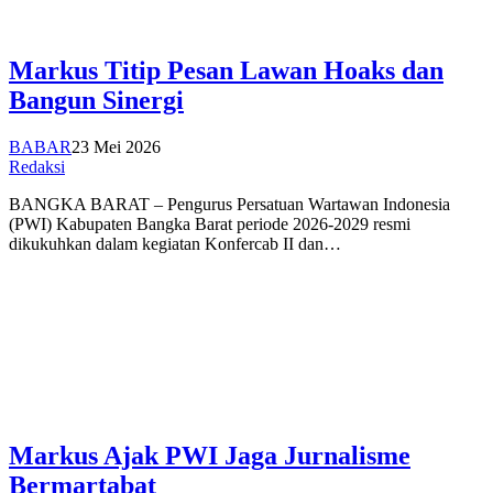
Markus Titip Pesan Lawan Hoaks dan
Bangun Sinergi
BABAR
23 Mei 2026
Redaksi
BANGKA BARAT – Pengurus Persatuan Wartawan Indonesia
(PWI) Kabupaten Bangka Barat periode 2026-2029 resmi
dikukuhkan dalam kegiatan Konfercab II dan…
Markus Ajak PWI Jaga Jurnalisme
Bermartabat