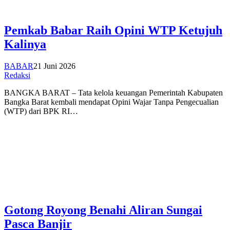
Pemkab Babar Raih Opini WTP Ketujuh
Kalinya
BABAR
21 Juni 2026
Redaksi
BANGKA BARAT – Tata kelola keuangan Pemerintah Kabupaten
Bangka Barat kembali mendapat Opini Wajar Tanpa Pengecualian
(WTP) dari BPK RI…
Gotong Royong Benahi Aliran Sungai
Pasca Banjir