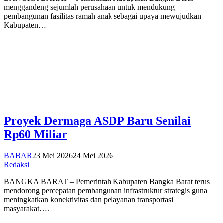
menggandeng sejumlah perusahaan untuk mendukung
pembangunan fasilitas ramah anak sebagai upaya mewujudkan
Kabupaten…
Proyek Dermaga ASDP Baru Senilai
Rp60 Miliar
BABAR
23 Mei 2026
24 Mei 2026
Redaksi
BANGKA BARAT – Pemerintah Kabupaten Bangka Barat terus
mendorong percepatan pembangunan infrastruktur strategis guna
meningkatkan konektivitas dan pelayanan transportasi
masyarakat….