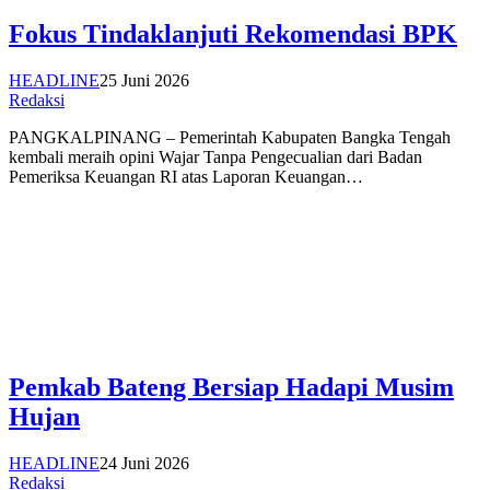
Fokus Tindaklanjuti Rekomendasi BPK
HEADLINE
25 Juni 2026
Redaksi
PANGKALPINANG – Pemerintah Kabupaten Bangka Tengah
kembali meraih opini Wajar Tanpa Pengecualian dari Badan
Pemeriksa Keuangan RI atas Laporan Keuangan…
Pemkab Bateng Bersiap Hadapi Musim
Hujan
HEADLINE
24 Juni 2026
Redaksi