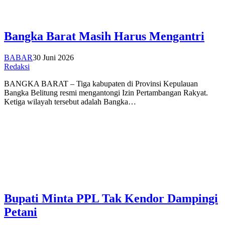
Bangka Barat Masih Harus Mengantri
BABAR
30 Juni 2026
Redaksi
BANGKA BARAT – Tiga kabupaten di Provinsi Kepulauan
Bangka Belitung resmi mengantongi Izin Pertambangan Rakyat.
Ketiga wilayah tersebut adalah Bangka…
Bupati Minta PPL Tak Kendor Dampingi
Petani