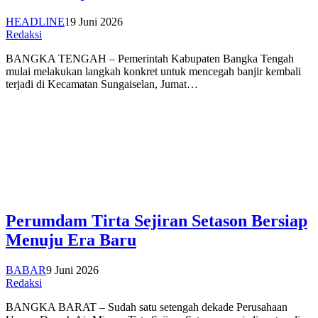
HEADLINE
19 Juni 2026
Redaksi
BANGKA TENGAH – Pemerintah Kabupaten Bangka Tengah
mulai melakukan langkah konkret untuk mencegah banjir kembali
terjadi di Kecamatan Sungaiselan, Jumat…
Perumdam Tirta Sejiran Setason Bersiap
Menuju Era Baru
BABAR
9 Juni 2026
Redaksi
BANGKA BARAT – Sudah satu setengah dekade Perusahaan