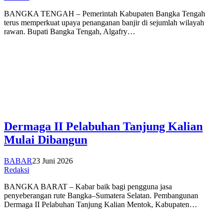
BANGKA TENGAH – Pemerintah Kabupaten Bangka Tengah
terus memperkuat upaya penanganan banjir di sejumlah wilayah
rawan. Bupati Bangka Tengah, Algafry…
Dermaga II Pelabuhan Tanjung Kalian
Mulai Dibangun
BABAR
23 Juni 2026
Redaksi
BANGKA BARAT – Kabar baik bagi pengguna jasa
penyeberangan rute Bangka–Sumatera Selatan. Pembangunan
Dermaga II Pelabuhan Tanjung Kalian Mentok, Kabupaten…