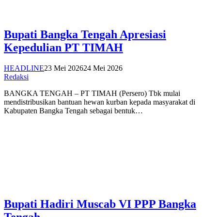
Bupati Bangka Tengah Apresiasi
Kepedulian PT TIMAH
HEADLINE
23 Mei 2026
24 Mei 2026
Redaksi
BANGKA TENGAH – PT TIMAH (Persero) Tbk mulai
mendistribusikan bantuan hewan kurban kepada masyarakat di
Kabupaten Bangka Tengah sebagai bentuk…
Bupati Hadiri Muscab VI PPP Bangka