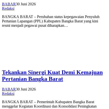
BABAR
30 Juni 2026
Redaksi
BANGKA BARAT – Perubahan status kepegawaian Penyuluh
Pertanian Lapangan (PPL) Kabupaten Bangka Barat yang kini
resmi menjadi pegawai pusat diharapkan…
Tekankan Sinergi Kuat Demi Kemajuan
Pertanian Bangka Barat
BABAR
30 Juni 2026
Redaksi
BANGKA BARAT – Pemerintah Kabupaten Bangka Barat
menggelar Kegiatan Koordinasi dan Konsolidasi Peningkatan