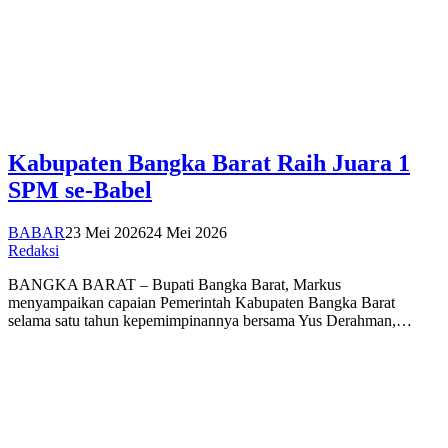
Kabupaten Bangka Barat Raih Juara 1
SPM se-Babel
BABAR
23 Mei 2026
24 Mei 2026
Redaksi
BANGKA BARAT – Bupati Bangka Barat, Markus
menyampaikan capaian Pemerintah Kabupaten Bangka Barat
selama satu tahun kepemimpinannya bersama Yus Derahman,…