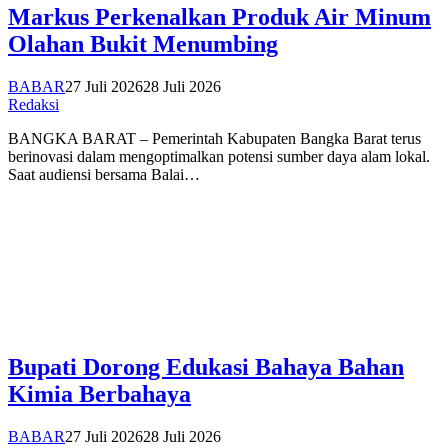
Markus Perkenalkan Produk Air Minum
Olahan Bukit Menumbing
BABAR
27 Juli 2026
28 Juli 2026
Redaksi
BANGKA BARAT – Pemerintah Kabupaten Bangka Barat terus
berinovasi dalam mengoptimalkan potensi sumber daya alam lokal.
Saat audiensi bersama Balai…
Bupati Dorong Edukasi Bahaya Bahan
Kimia Berbahaya
BABAR
27 Juli 2026
28 Juli 2026