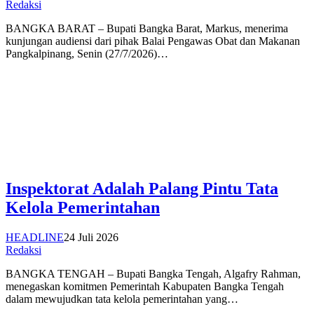
Redaksi
BANGKA BARAT – Bupati Bangka Barat, Markus, menerima
kunjungan audiensi dari pihak Balai Pengawas Obat dan Makanan
Pangkalpinang, Senin (27/7/2026)…
Inspektorat Adalah Palang Pintu Tata
Kelola Pemerintahan
HEADLINE
24 Juli 2026
Redaksi
BANGKA TENGAH – Bupati Bangka Tengah, Algafry Rahman,
menegaskan komitmen Pemerintah Kabupaten Bangka Tengah
dalam mewujudkan tata kelola pemerintahan yang…