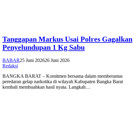
Tanggapan Markus Usai Polres Gagalkan
Penyelundupan 1 Kg Sabu
BABAR
25 Juni 2026
26 Juni 2026
Redaksi
BANGKA BARAT – Komitmen bersama dalam memberantas
peredaran gelap narkotika di wilayah Kabupaten Bangka Barat
kembali membuahkan hasil nyata. Langkah…