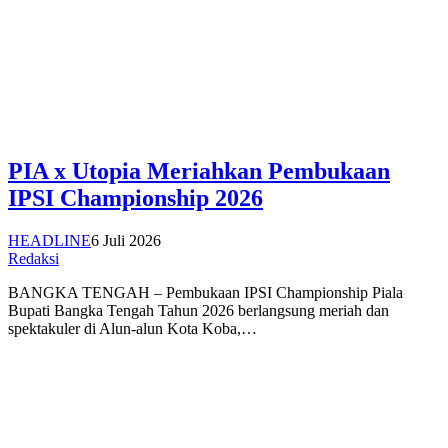
PIA x Utopia Meriahkan Pembukaan
IPSI Championship 2026
HEADLINE
6 Juli 2026
Redaksi
BANGKA TENGAH – Pembukaan IPSI Championship Piala
Bupati Bangka Tengah Tahun 2026 berlangsung meriah dan
spektakuler di Alun-alun Kota Koba,…