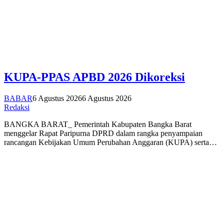
KUPA-PPAS APBD 2026 Dikoreksi
BABAR
6 Agustus 2026
6 Agustus 2026
Redaksi
BANGKA BARAT_ Pemerintah Kabupaten Bangka Barat
menggelar Rapat Paripurna DPRD dalam rangka penyampaian
rancangan Kebijakan Umum Perubahan Anggaran (KUPA) serta…