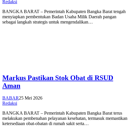
Redaksi
BANGKA BARAT – Pemerintah Kabupaten Bangka Barat tengah
menyiapkan pembentukan Badan Usaha Milik Daerah pangan
sebagai langkah strategis untuk mengendalikan…
Markus Pastikan Stok Obat di RSUD
Aman
BABAR
25 Mei 2026
Redaksi
BANGKA BARAT – Pemerintah Kabupaten Bangka Barat terus
melakukan pembenahan pelayanan kesehatan, termasuk memastikan
ketersediaan obat-obatan di rumah sakit serta…