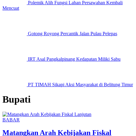
Polemik Alih Fungsi Lahan Persawahan Kembali
Mencuat
Gotong Royong Percantik Jalan Pulau Pelepas
IRT Asal Pangkalpinang Kedapatan Miliki Sabu
PT TIMAH Sikapi Aksi Masyarakat di Belitung Timur
Bupati
BABAR
Matangkan Arah Kebijakan Fiskal