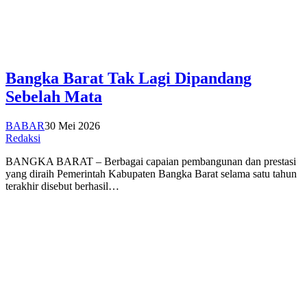
Bangka Barat Tak Lagi Dipandang
Sebelah Mata
BABAR
30 Mei 2026
Redaksi
BANGKA BARAT – Berbagai capaian pembangunan dan prestasi
yang diraih Pemerintah Kabupaten Bangka Barat selama satu tahun
terakhir disebut berhasil…