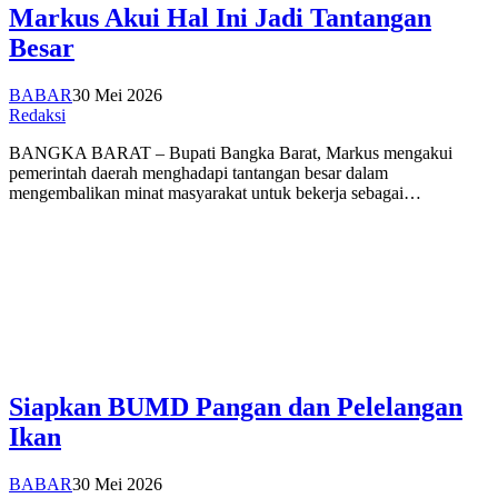
Markus Akui Hal Ini Jadi Tantangan
Besar
BABAR
30 Mei 2026
Redaksi
BANGKA BARAT – Bupati Bangka Barat, Markus mengakui
pemerintah daerah menghadapi tantangan besar dalam
mengembalikan minat masyarakat untuk bekerja sebagai…
Siapkan BUMD Pangan dan Pelelangan
Ikan
BABAR
30 Mei 2026