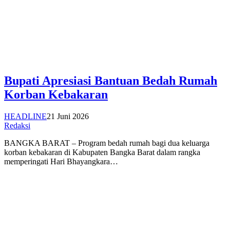
Bupati Apresiasi Bantuan Bedah Rumah
Korban Kebakaran
HEADLINE
21 Juni 2026
Redaksi
BANGKA BARAT – Program bedah rumah bagi dua keluarga
korban kebakaran di Kabupaten Bangka Barat dalam rangka
memperingati Hari Bhayangkara…