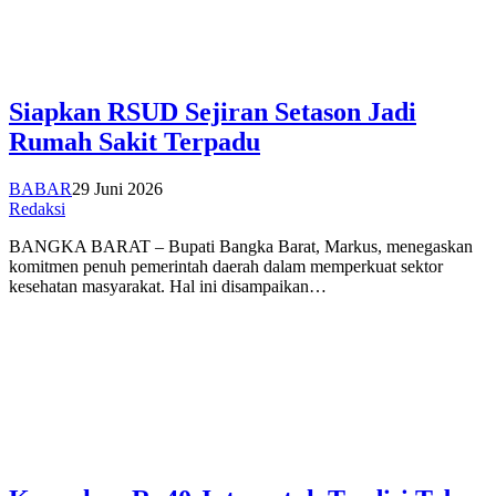
Siapkan RSUD Sejiran Setason Jadi
Rumah Sakit Terpadu
BABAR
29 Juni 2026
Redaksi
BANGKA BARAT – Bupati Bangka Barat, Markus, menegaskan
komitmen penuh pemerintah daerah dalam memperkuat sektor
kesehatan masyarakat. Hal ini disampaikan…