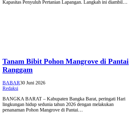
Kapasitas Penyuluh Pertanian Lapangan. Langkah ini diambil…
Tanam Bibit Pohon Mangrove di Pantai
Ranggam
BABAR
30 Juni 2026
Redaksi
BANGKA BARAT – Kabupaten Bangka Barat, peringati Hari
lingkungan hidup sedunia tahun 2026 dengan melakukan
penanaman Pohon Mangrove di Pantai…