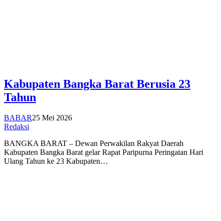
Kabupaten Bangka Barat Berusia 23
Tahun
BABAR
25 Mei 2026
Redaksi
BANGKA BARAT – Dewan Perwakilan Rakyat Daerah
Kabupaten Bangka Barat gelar Rapat Paripurna Peringatan Hari
Ulang Tahun ke 23 Kabupaten…