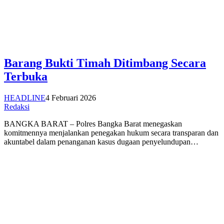
Barang Bukti Timah Ditimbang Secara
Terbuka
HEADLINE
4 Februari 2026
Redaksi
BANGKA BARAT – Polres Bangka Barat menegaskan
komitmennya menjalankan penegakan hukum secara transparan dan
akuntabel dalam penanganan kasus dugaan penyelundupan…