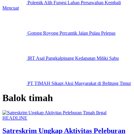
Polemik Alih Fungsi Lahan Persawahan Kembali
Mencuat
Gotong Royong Percantik Jalan Pulau Pelepas
IRT Asal Pangkalpinang Kedapatan Miliki Sabu
PT TIMAH Sikapi Aksi Masyarakat di Belitung Timur
Balok timah
HEADLINE
Satreskrim Ungkap Aktivitas Peleburan