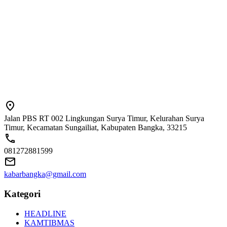
Jalan PBS RT 002 Lingkungan Surya Timur, Kelurahan Surya
Timur, Kecamatan Sungailiat, Kabupaten Bangka, 33215
081272881599
kabarbangka@gmail.com
Kategori
HEADLINE
KAMTIBMAS