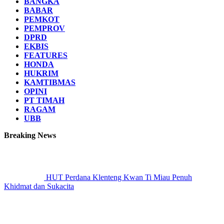
BANGKA
BABAR
PEMKOT
PEMPROV
DPRD
EKBIS
FEATURES
HONDA
HUKRIM
KAMTIBMAS
OPINI
PT TIMAH
RAGAM
UBB
Breaking News
HUT Perdana Klenteng Kwan Ti Miau Penuh
Khidmat dan Sukacita