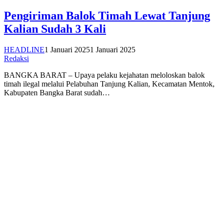
Pengiriman Balok Timah Lewat Tanjung
Kalian Sudah 3 Kali
HEADLINE
1 Januari 2025
1 Januari 2025
Redaksi
BANGKA BARAT – Upaya pelaku kejahatan meloloskan balok
timah ilegal melalui Pelabuhan Tanjung Kalian, Kecamatan Mentok,
Kabupaten Bangka Barat sudah…