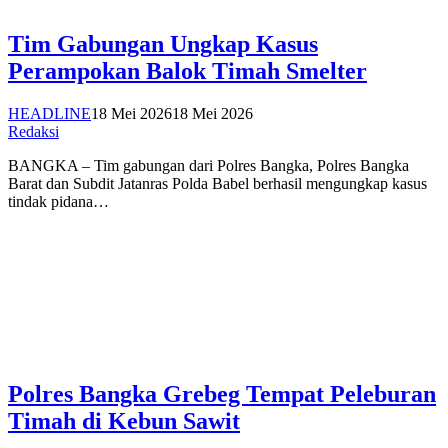
Tim Gabungan Ungkap Kasus
Perampokan Balok Timah Smelter
HEADLINE
18 Mei 2026
18 Mei 2026
Redaksi
BANGKA – Tim gabungan dari Polres Bangka, Polres Bangka
Barat dan Subdit Jatanras Polda Babel berhasil mengungkap kasus
tindak pidana…
Polres Bangka Grebeg Tempat Peleburan
Timah di Kebun Sawit