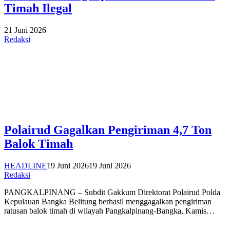
Timah Ilegal
21 Juni 2026
Redaksi
Polairud Gagalkan Pengiriman 4,7 Ton
Balok Timah
HEADLINE
19 Juni 2026
19 Juni 2026
Redaksi
PANGKALPINANG – Subdit Gakkum Direktorat Polairud Polda
Kepulauan Bangka Belitung berhasil menggagalkan pengiriman
ratusan balok timah di wilayah Pangkalpinang-Bangka, Kamis…