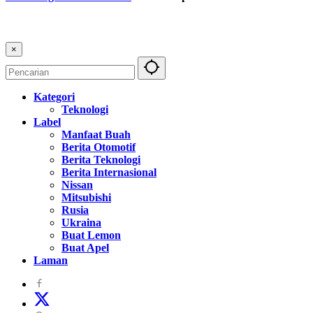
×
Kategori
Teknologi
Label
Manfaat Buah
Berita Otomotif
Berita Teknologi
Berita Internasional
Nissan
Mitsubishi
Rusia
Ukraina
Buat Lemon
Buat Apel
Laman