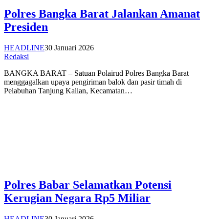
Polres Bangka Barat Jalankan Amanat
Presiden
HEADLINE
30 Januari 2026
Redaksi
BANGKA BARAT – Satuan Polairud Polres Bangka Barat
menggagalkan upaya pengiriman balok dan pasir timah di
Pelabuhan Tanjung Kalian, Kecamatan…
Polres Babar Selamatkan Potensi
Kerugian Negara Rp5 Miliar
HEADLINE
30 Januari 2026