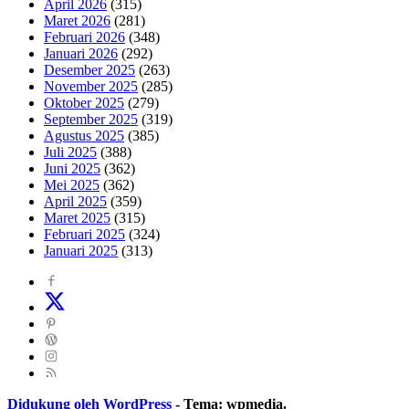
April 2026
(315)
Maret 2026
(281)
Februari 2026
(348)
Januari 2026
(292)
Desember 2025
(263)
November 2025
(285)
Oktober 2025
(279)
September 2025
(319)
Agustus 2025
(385)
Juli 2025
(388)
Juni 2025
(362)
Mei 2025
(362)
April 2025
(359)
Maret 2025
(315)
Februari 2025
(324)
Januari 2025
(313)
Didukung oleh WordPress
-
Tema: wpmedia.