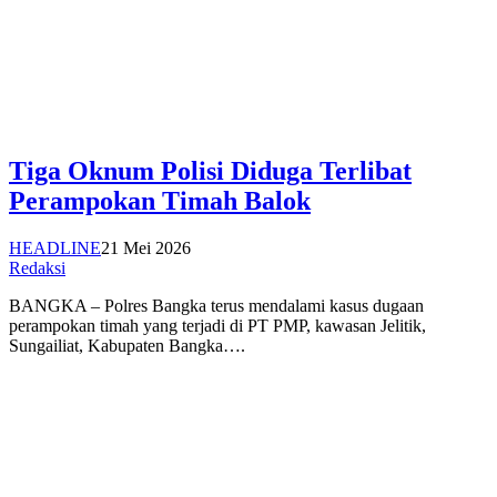
Tiga Oknum Polisi Diduga Terlibat
Perampokan Timah Balok
HEADLINE
21 Mei 2026
Redaksi
BANGKA – Polres Bangka terus mendalami kasus dugaan
perampokan timah yang terjadi di PT PMP, kawasan Jelitik,
Sungailiat, Kabupaten Bangka….