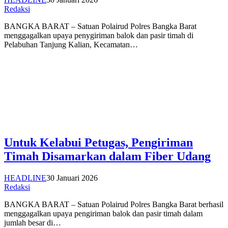
Redaksi
BANGKA BARAT – Satuan Polairud Polres Bangka Barat
menggagalkan upaya penygiriman balok dan pasir timah di
Pelabuhan Tanjung Kalian, Kecamatan…
Untuk Kelabui Petugas, Pengiriman
Timah Disamarkan dalam Fiber Udang
HEADLINE
30 Januari 2026
Redaksi
BANGKA BARAT – Satuan Polairud Polres Bangka Barat berhasil
menggagalkan upaya pengiriman balok dan pasir timah dalam
jumlah besar di…