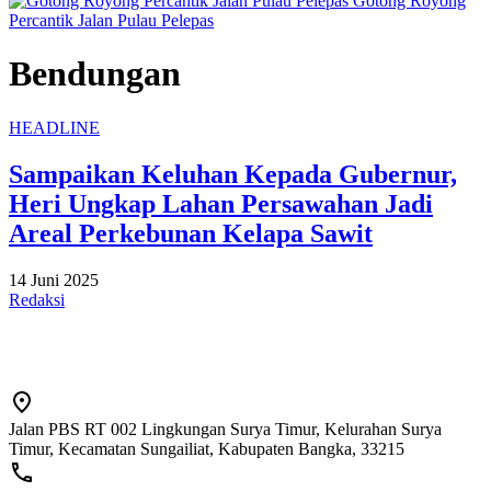
Gotong Royong
Percantik Jalan Pulau Pelepas
Bendungan
HEADLINE
Sampaikan Keluhan Kepada Gubernur,
Heri Ungkap Lahan Persawahan Jadi
Areal Perkebunan Kelapa Sawit
14 Juni 2025
Redaksi
Jalan PBS RT 002 Lingkungan Surya Timur, Kelurahan Surya
Timur, Kecamatan Sungailiat, Kabupaten Bangka, 33215