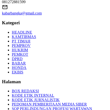
081272881599
kabarbangka@gmail.com
Kategori
HEADLINE
KAMTIBMAS
PT TIMAH
PEMPROV
HUKRIM
PEMKOT
DPRD
BABAR
HONDA
EKBIS
Halaman
BOX REDAKSI
KODE ETIK INTERNAL
KODE ETIK JURNALISTIK
PEDOMAN PEMBERITAAN MEDIA SIBER
SOP PERLINDUNGAN PROFESI WARTAWAN