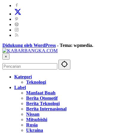
Didukung oleh WordPress
-
Tema: wpmedia.
×
Kategori
Teknologi
Label
Manfaat Buah
Berita Otomotif
Berita Teknologi
Berita Internasional
Nissan
Mitsubishi
Rusia
Ukraina