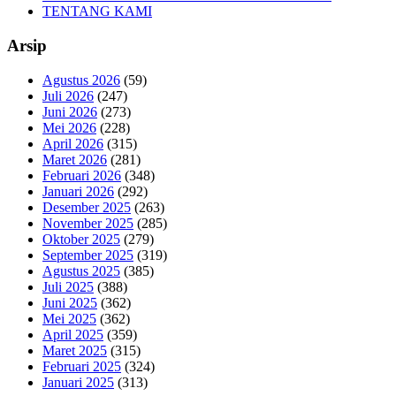
TENTANG KAMI
Arsip
Agustus 2026
(59)
Juli 2026
(247)
Juni 2026
(273)
Mei 2026
(228)
April 2026
(315)
Maret 2026
(281)
Februari 2026
(348)
Januari 2026
(292)
Desember 2025
(263)
November 2025
(285)
Oktober 2025
(279)
September 2025
(319)
Agustus 2025
(385)
Juli 2025
(388)
Juni 2025
(362)
Mei 2025
(362)
April 2025
(359)
Maret 2025
(315)
Februari 2025
(324)
Januari 2025
(313)