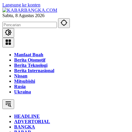
Langsung ke konten
Sabtu, 8 Agustus 2026
Manfaat Buah
Berita Otomotif
Berita Teknologi
Berita Internasional
Nissan
Mitsubishi
Rusia
Ukraina
HEADLINE
ADVERTORIAL
BANGKA