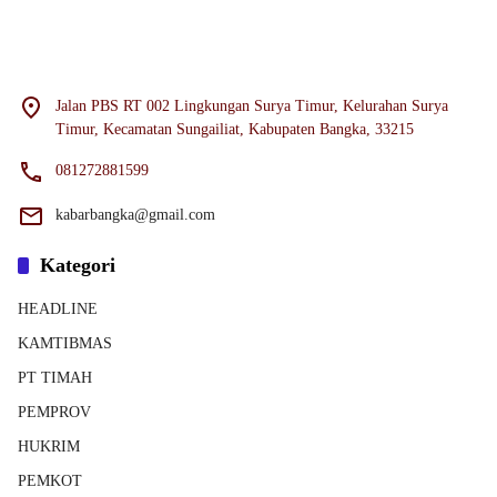
Jalan PBS RT 002 Lingkungan Surya Timur, Kelurahan Surya
Timur, Kecamatan Sungailiat, Kabupaten Bangka, 33215
081272881599
kabarbangka@gmail.com
Kategori
HEADLINE
KAMTIBMAS
PT TIMAH
PEMPROV
HUKRIM
PEMKOT