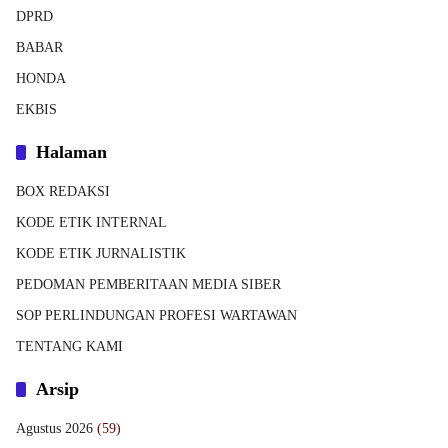
DPRD
BABAR
HONDA
EKBIS
Halaman
BOX REDAKSI
KODE ETIK INTERNAL
KODE ETIK JURNALISTIK
PEDOMAN PEMBERITAAN MEDIA SIBER
SOP PERLINDUNGAN PROFESI WARTAWAN
TENTANG KAMI
Arsip
Agustus 2026
(59)