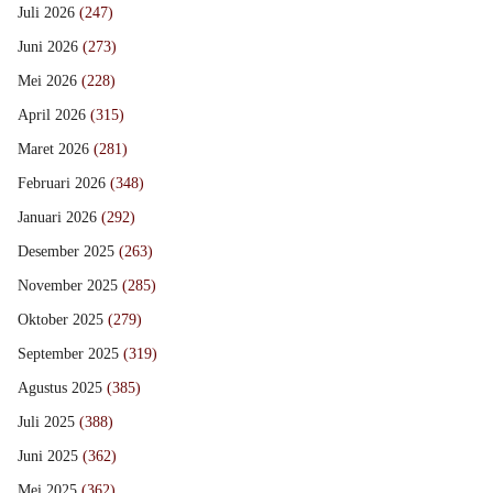
Juli 2026
(247)
Juni 2026
(273)
Mei 2026
(228)
April 2026
(315)
Maret 2026
(281)
Februari 2026
(348)
Januari 2026
(292)
Desember 2025
(263)
November 2025
(285)
Oktober 2025
(279)
September 2025
(319)
Agustus 2025
(385)
Juli 2025
(388)
Juni 2025
(362)
Mei 2025
(362)