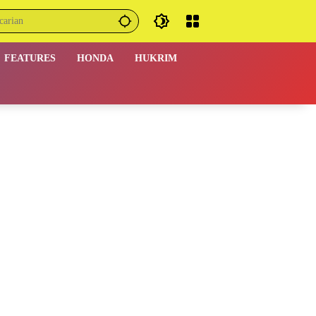
FEATURES
HONDA
HUKRIM