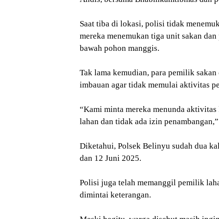
Saat tiba di lokasi, polisi tidak mene
mereka menemukan tiga unit sakan dan p
bawah pohon manggis.
Tak lama kemudian, para pemilik sakan 
imbauan agar tidak memulai aktivitas 
“Kami minta mereka menunda aktivitas k
lahan dan tidak ada izin penambangan,”
Diketahui, Polsek Belinyu sudah dua k
dan 12 Juni 2025.
Polisi juga telah memanggil pemilik la
dimintai keterangan.