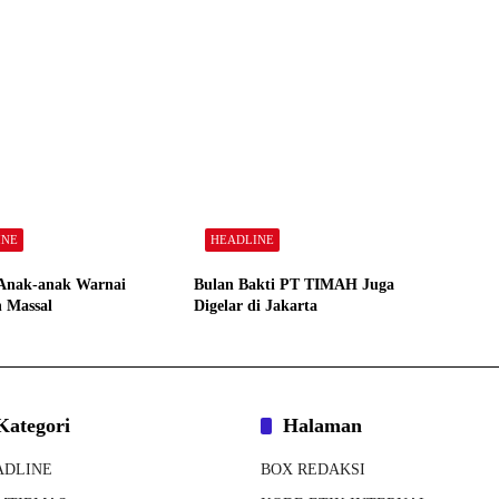
INE
HEADLINE
Anak-anak Warnai
Bulan Bakti PT TIMAH Juga
 Massal
Digelar di Jakarta
Kategori
Halaman
ADLINE
BOX REDAKSI