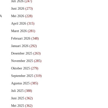
Juli 2026
(247)
Juni 2026
(273)
A
Mei 2026
(228)
April 2026
(315)
Maret 2026
(281)
Februari 2026
(348)
Januari 2026
(292)
Desember 2025
(263)
November 2025
(285)
Oktober 2025
(279)
September 2025
(319)
Agustus 2025
(385)
Juli 2025
(388)
Juni 2025
(362)
Mei 2025
(362)