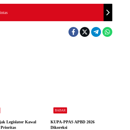
intas
BABAR
jak Legislator Kawal
KUPA-PPAS APBD 2026
Prioritas
Dikoreksi