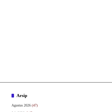
Arsip
Agustus 2026
(47)