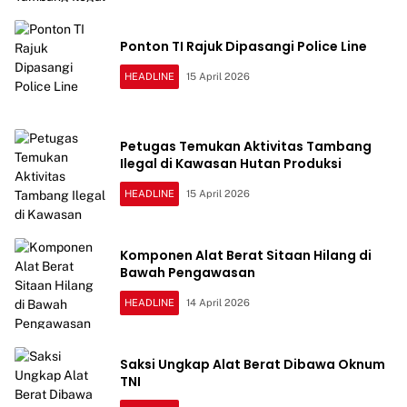
Ponton TI Rajuk Dipasangi Police Line
HEADLINE
15 April 2026
Petugas Temukan Aktivitas Tambang
Ilegal di Kawasan Hutan Produksi
HEADLINE
15 April 2026
Komponen Alat Berat Sitaan Hilang di
Bawah Pengawasan
HEADLINE
14 April 2026
Saksi Ungkap Alat Berat Dibawa Oknum
TNI