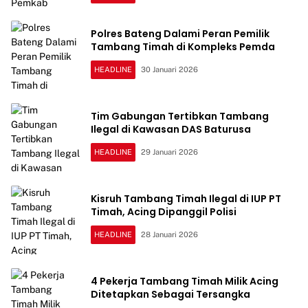
Polres Bateng Dalami Peran Pemilik
Tambang Timah di Kompleks Pemda
HEADLINE
30 Januari 2026
Tim Gabungan Tertibkan Tambang
Ilegal di Kawasan DAS Baturusa
HEADLINE
29 Januari 2026
Kisruh Tambang Timah Ilegal di IUP PT
Timah, Acing Dipanggil Polisi
HEADLINE
28 Januari 2026
4 Pekerja Tambang Timah Milik Acing
Ditetapkan Sebagai Tersangka