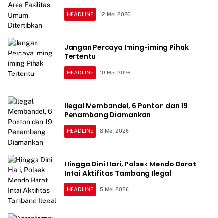
HEADLINE
12 Mei 2026
Jangan Percaya Iming-iming Pihak
Tertentu
HEADLINE
10 Mei 2026
Ilegal Membandel, 6 Ponton dan 19
Penambang Diamankan
HEADLINE
8 Mei 2026
Hingga Dini Hari, Polsek Mendo Barat
Intai Aktifitas Tambang Ilegal
HEADLINE
5 Mei 2026