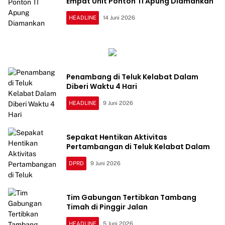
Empat Unit Ponton TI Apung Diamankan
HEADLINE
14 Juni 2026
Penambang di Teluk Kelabat Dalam
Diberi Waktu 4 Hari
HEADLINE
9 Juni 2026
Sepakat Hentikan Aktivitas
Pertambangan di Teluk Kelabat Dalam
DPRD
9 Juni 2026
Tim Gabungan Tertibkan Tambang
Timah di Pinggir Jalan
HEADLINE
5 Juni 2026