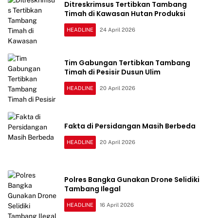
Ditreskrimsus Tertibkan Tambang
Timah di Kawasan Hutan Produksi
HEADLINE
24 April 2026
Tim Gabungan Tertibkan Tambang
Timah di Pesisir Dusun Ulim
HEADLINE
20 April 2026
Fakta di Persidangan Masih Berbeda
HEADLINE
20 April 2026
Polres Bangka Gunakan Drone Selidiki
Tambang Ilegal
HEADLINE
16 April 2026