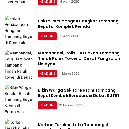
HEADLINE
14 April 2026
Fakta Persidangan Bongkar Tambang
Ilegal di Komplek Pemda
HEADLINE
13 April 2026
Membandel, Polisi Tertibkan Tambang
Timah Rajuk Tower di Dekat Pangkalan
Nelayan
HEADLINE
11 Maret 2026
Bikin Warga Sekitar Resah! Tambang
Ilegal Kembali Beroperasi Dekat SUTET
HEADLINE
12 Februari 2026
Korban Terakhir Laka Tambang di