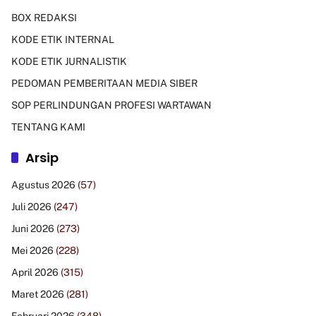
BOX REDAKSI
KODE ETIK INTERNAL
KODE ETIK JURNALISTIK
PEDOMAN PEMBERITAAN MEDIA SIBER
SOP PERLINDUNGAN PROFESI WARTAWAN
TENTANG KAMI
Arsip
Agustus 2026
(57)
Juli 2026
(247)
Juni 2026
(273)
Mei 2026
(228)
April 2026
(315)
Maret 2026
(281)