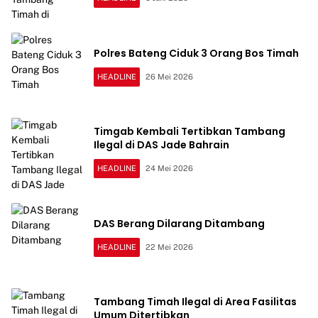
Polres Bateng Ciduk 3 Orang Bos Timah
HEADLINE
26 Mei 2026
Timgab Kembali Tertibkan Tambang
Ilegal di DAS Jade Bahrain
HEADLINE
24 Mei 2026
DAS Berang Dilarang Ditambang
HEADLINE
22 Mei 2026
Tambang Timah Ilegal di Area Fasilitas
Umum Ditertibkan