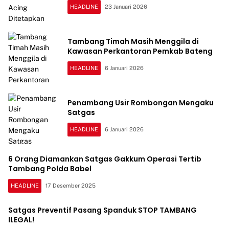
HEADLINE
23 Januari 2026
Tambang Timah Masih Menggila di
Kawasan Perkantoran Pemkab Bateng
HEADLINE
6 Januari 2026
Penambang Usir Rombongan Mengaku
Satgas
HEADLINE
6 Januari 2026
6 Orang Diamankan Satgas Gakkum Operasi Tertib
Tambang Polda Babel
HEADLINE
17 Desember 2025
Satgas Preventif Pasang Spanduk STOP TAMBANG
ILEGAL!