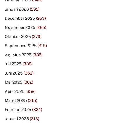
Februari 2026
(348)
Januari 2026
(292)
Desember 2025
(263)
November 2025
(285)
Oktober 2025
(279)
September 2025
(319)
Agustus 2025
(385)
Juli 2025
(388)
Juni 2025
(362)
Mei 2025
(362)
April 2025
(359)
Maret 2025
(315)
Februari 2025
(324)
Januari 2025
(313)