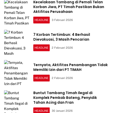
Kecelakaan Tambang di Pemali Telan
Korban Jiwa, PT Timah Pastikan Bukan
Aktifitas Perusahaan
HEADLINE
3 Februari 2026
7 Korban Tertimbun: 4 Berhasil
Dievakuasi, 3 Masih Pencarian
HEADLINE
2 Februari 2026
Ternyata, Aktifitas Penambangan Tidak
Memiliki Izin dari PT TIMAH
HEADLINE
2 Februari 2026
Buntut Tambang Timah Ilegal di
Komplek Pemkab Bateng, Penyidik
Tahan Acing dan Fran
HEADLINE
30 Januari 2026