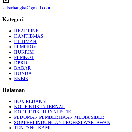
kabarbangka@gmail.com
Kategori
HEADLINE
KAMTIBMAS
PT TIMAH
PEMPROV
HUKRIM
PEMKOT
DPRD
BABAR
HONDA
EKBIS
Halaman
BOX REDAKSI
KODE ETIK INTERNAL
KODE ETIK JURNALISTIK
PEDOMAN PEMBERITAAN MEDIA SIBER
SOP PERLINDUNGAN PROFESI WARTAWAN
TENTANG KAMI