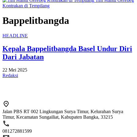
Tim Hantu Gerebeg
Kontrakan di Tempilang
Bappelitbangda
HEADLINE
Kepala Bappelitbangda Basel Undur Diri
Dari Jabatan
22 Mei 2025
Redaksi
Jalan PBS RT 002 Lingkungan Surya Timur, Kelurahan Surya
Timur, Kecamatan Sungailiat, Kabupaten Bangka, 33215
081272881599