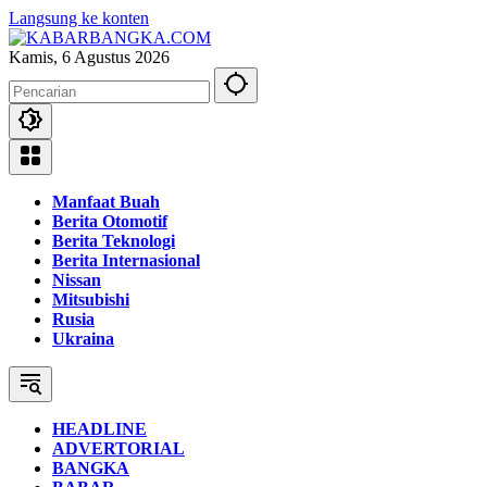
Langsung ke konten
Kamis, 6 Agustus 2026
Manfaat Buah
Berita Otomotif
Berita Teknologi
Berita Internasional
Nissan
Mitsubishi
Rusia
Ukraina
HEADLINE
ADVERTORIAL
BANGKA