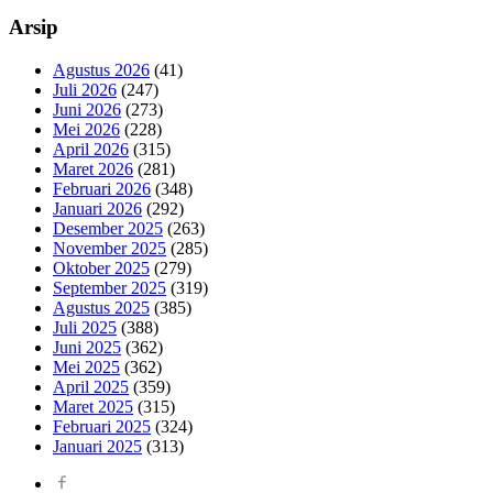
Arsip
Agustus 2026
(41)
Juli 2026
(247)
Juni 2026
(273)
Mei 2026
(228)
April 2026
(315)
Maret 2026
(281)
Februari 2026
(348)
Januari 2026
(292)
Desember 2025
(263)
November 2025
(285)
Oktober 2025
(279)
September 2025
(319)
Agustus 2025
(385)
Juli 2025
(388)
Juni 2025
(362)
Mei 2025
(362)
April 2025
(359)
Maret 2025
(315)
Februari 2025
(324)
Januari 2025
(313)