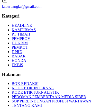
kabarbangka@gmail.com
Kategori
HEADLINE
KAMTIBMAS
PT TIMAH
PEMPROV
HUKRIM
PEMKOT
DPRD
BABAR
HONDA
EKBIS
Halaman
BOX REDAKSI
KODE ETIK INTERNAL
KODE ETIK JURNALISTIK
PEDOMAN PEMBERITAAN MEDIA SIBER
SOP PERLINDUNGAN PROFESI WARTAWAN
TENTANG KAMI