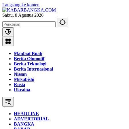
Langsung ke konten
Sabtu, 8 Agustus 2026
Manfaat Buah
Berita Otomotif
Berita Teknologi
Berita Internasional
Nissan
Mitsubishi
Rusia
Ukraina
HEADLINE
ADVERTORIAL
BANGKA