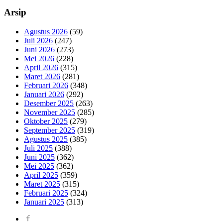
Arsip
Agustus 2026
(59)
Juli 2026
(247)
Juni 2026
(273)
Mei 2026
(228)
April 2026
(315)
Maret 2026
(281)
Februari 2026
(348)
Januari 2026
(292)
Desember 2025
(263)
November 2025
(285)
Oktober 2025
(279)
September 2025
(319)
Agustus 2025
(385)
Juli 2025
(388)
Juni 2025
(362)
Mei 2025
(362)
April 2025
(359)
Maret 2025
(315)
Februari 2025
(324)
Januari 2025
(313)